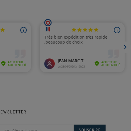
NEWSLETTER
SOUSCRIRE