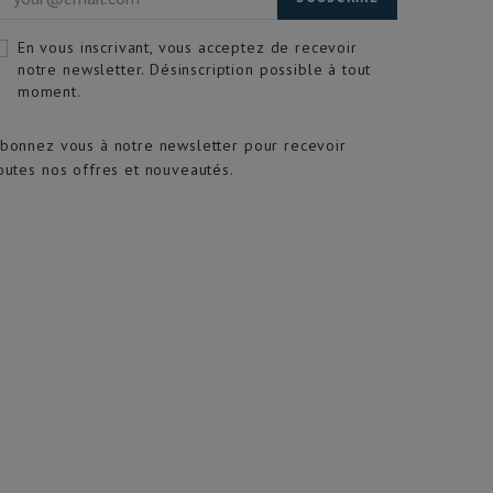
En vous inscrivant, vous acceptez de recevoir
notre newsletter. Désinscription possible à tout
moment.
bonnez vous à notre newsletter pour recevoir
outes nos offres et nouveautés.