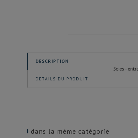
DESCRIPTION
Soies - entr
DÉTAILS DU PRODUIT
dans la même catégorie