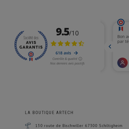
LA BOUTIQUE ARTECH
130 route de Bischwiller 67300
Schiltigheim