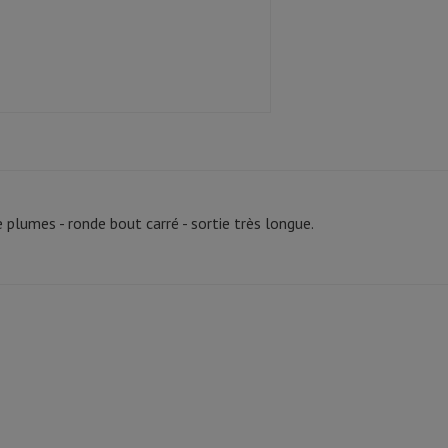
e plumes - ronde bout carré - sortie très longue.