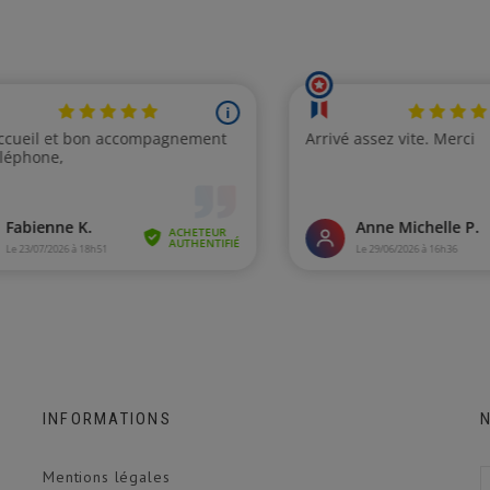
INFORMATIONS
Mentions légales