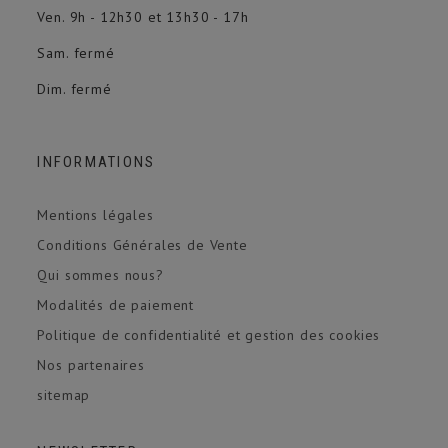
Ven. 9h - 12h30 et 13h30 - 17h
Sam. fermé
Dim. fermé
INFORMATIONS
Mentions légales
Conditions Générales de Vente
Qui sommes nous?
Modalités de paiement
Politique de confidentialité et gestion des cookies
Nos partenaires
sitemap