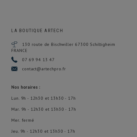
LA BOUTIQUE ARTECH
130 route de Bischwiller 67300
Schiltigheim
FRANCE
07 69 94 13 47
contact@artechpro.fr
Nos horaires :
Lun. 9h - 12h30 et 13h30 - 17h
Mar. 9h - 12h30 et 13h30 - 17h
Mer. fermé
Jeu. 9h - 12h30 et 13h30 - 17h