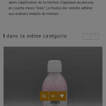
après l'application de la mixtion. S'applique au pinceau,
en couche mince "tirée". La feuille d'or viendra adhérer
aux endroits enduits de mixtion.
dans la même catégorie