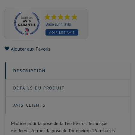
Basé sur 1 avis
VOIR LES AVIS
Ajouter aux Favoris
DESCRIPTION
DÉTAILS DU PRODUIT
AVIS CLIENTS
Mixtion pour la pose de la feuille d'or. Technique
moderne. Permet la pose de l'or environ 15 minutes