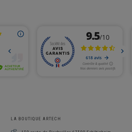
LA BOUTIQUE ARTECH