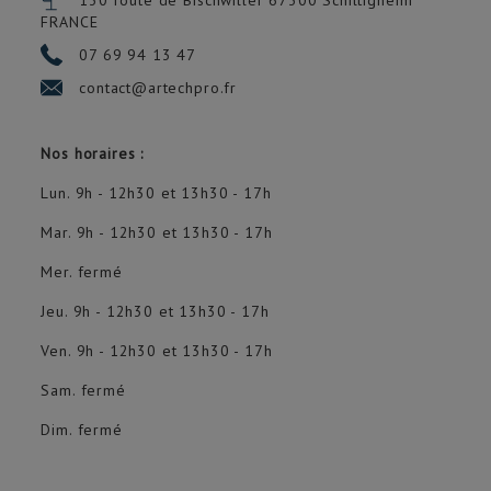
130 route de Bischwiller 67300
Schiltigheim
FRANCE
07 69 94 13 47
contact@artechpro.fr
Nos horaires :
Lun. 9h - 12h30 et 13h30 - 17h
Mar. 9h - 12h30 et 13h30 - 17h
Mer. fermé
Jeu. 9h - 12h30 et 13h30 - 17h
Ven. 9h - 12h30 et 13h30 - 17h
Sam. fermé
Dim. fermé