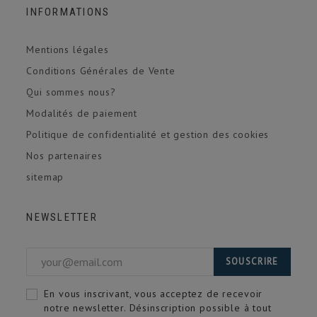
INFORMATIONS
Mentions légales
Conditions Générales de Vente
Qui sommes nous?
Modalités de paiement
Politique de confidentialité et gestion des cookies
Nos partenaires
sitemap
NEWSLETTER
SOUSCRIRE
En vous inscrivant, vous acceptez de recevoir
notre newsletter. Désinscription possible à tout