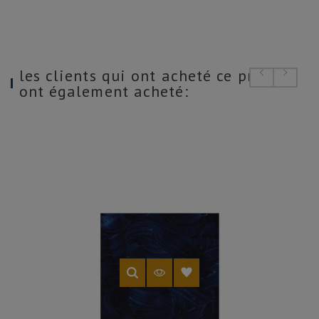
les clients qui ont acheté ce produit
ont également acheté: