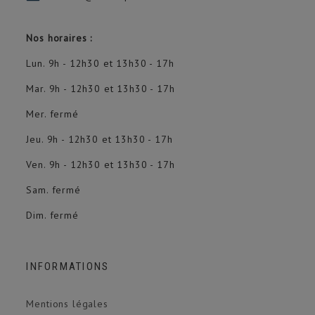
Nos horaires :
Lun. 9h - 12h30 et 13h30 - 17h
Mar. 9h - 12h30 et 13h30 - 17h
Mer. fermé
Jeu. 9h - 12h30 et 13h30 - 17h
Ven. 9h - 12h30 et 13h30 - 17h
Sam. fermé
Dim. fermé
INFORMATIONS
Mentions légales