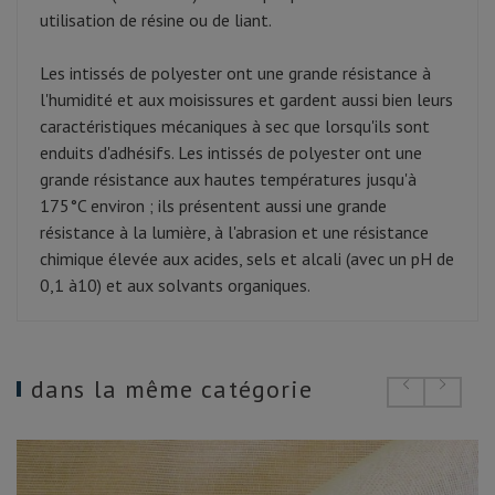
utilisation de résine ou de liant.
Les intissés de polyester ont une grande résistance à
l'humidité et aux moisissures et gardent aussi bien leurs
caractéristiques mécaniques à sec que lorsqu'ils sont
enduits d'adhésifs. Les intissés de polyester ont une
grande résistance aux hautes températures jusqu'à
175°C environ ; ils présentent aussi une grande
résistance à la lumière, à l'abrasion et une résistance
chimique élevée aux acides, sels et alcali (avec un pH de
0,1 à10) et aux solvants organiques.
dans la même catégorie