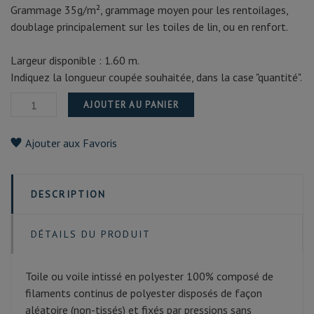
Grammage 35g/m², grammage moyen pour les rentoilages,
doublage principalement sur les toiles de lin, ou en renfort.
Largeur disponible : 1.60 m.
Indiquez la longueur coupée souhaitée, dans la case "quantité".
AJOUTER AU PANIER
Ajouter aux Favoris
DESCRIPTION
DÉTAILS DU PRODUIT
Toile ou voile intissé en polyester 100% composé de
filaments continus de polyester disposés de façon
aléatoire (non-tissés) et fixés par pressions sans