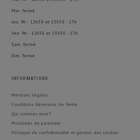
Mer. fermé
Jeu. 9h - 12h30 et 13h30 - 17h
Ven. 9h - 12h30 et 13h30 - 17h
Sam. fermé
Dim. fermé
INFORMATIONS
Mentions légales
Conditions Générales de Vente
Qui sommes nous?
Modalités de paiement
Politique de confidentialité et gestion des cookies