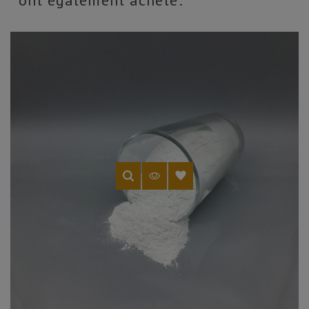
ont également acheté: