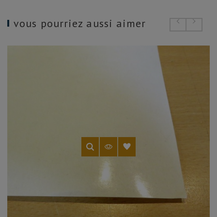
vous pourriez aussi aimer