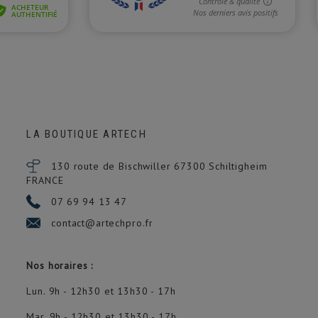
LA BOUTIQUE ARTECH
130 route de Bischwiller 67300
Schiltigheim
FRANCE
07 69 94 13 47
contact@artechpro.fr
Nos horaires :
Lun. 9h - 12h30 et 13h30 - 17h
Mar. 9h - 12h30 et 13h30 - 17h