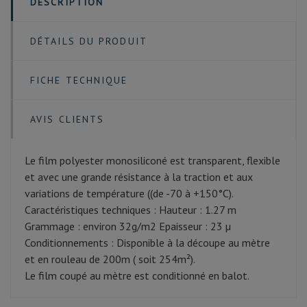
DESCRIPTION
DÉTAILS DU PRODUIT
FICHE TECHNIQUE
AVIS CLIENTS
Le film polyester monosiliconé est transparent, flexible
et avec une grande résistance à la traction et aux
variations de température ((de -70 à +150°C).
Caractéristiques techniques : Hauteur : 1.27 m
Grammage : environ 32g/m2 Epaisseur : 23 µ
Conditionnements : Disponible à la découpe au mètre
et en rouleau de 200m ( soit 254m²).
Le film coupé au mètre est conditionné en balot.