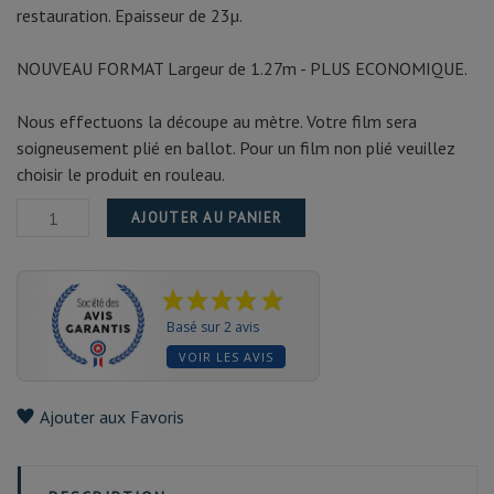
restauration. Epaisseur de 23µ.
NOUVEAU FORMAT Largeur de 1.27m - PLUS ECONOMIQUE.
Nous effectuons la découpe au mètre. Votre film sera
soigneusement plié en ballot. Pour un film non plié veuillez
choisir le produit en rouleau.
AJOUTER AU PANIER
Basé sur 2 avis
VOIR LES AVIS
Ajouter aux Favoris