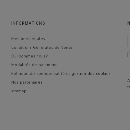
INFORMATIONS
Mentions légales
Conditions Générales de Vente
Qui sommes nous?
Modalités de paiement
Politique de confidentialité et gestion des cookies
A
Nos partenaires
t
sitemap