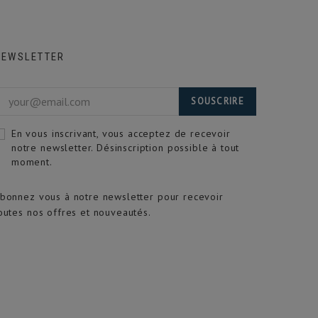
NEWSLETTER
SOUSCRIRE
En vous inscrivant, vous acceptez de recevoir
notre newsletter. Désinscription possible à tout
moment.
bonnez vous à notre newsletter pour recevoir
outes nos offres et nouveautés.