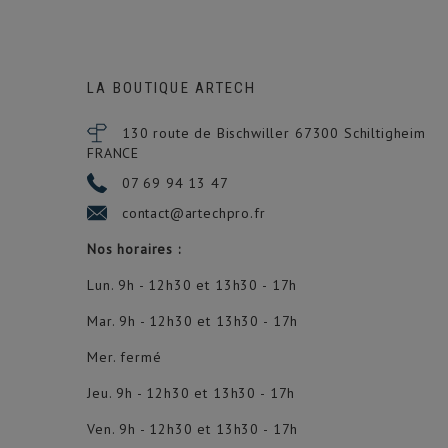
LA BOUTIQUE ARTECH
130 route de Bischwiller 67300
Schiltigheim
FRANCE
07 69 94 13 47
contact@artechpro.fr
Nos horaires :
Lun. 9h - 12h30 et 13h30 - 17h
Mar. 9h - 12h30 et 13h30 - 17h
Mer. fermé
Jeu. 9h - 12h30 et 13h30 - 17h
Ven. 9h - 12h30 et 13h30 - 17h