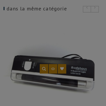
dans la même catégorie