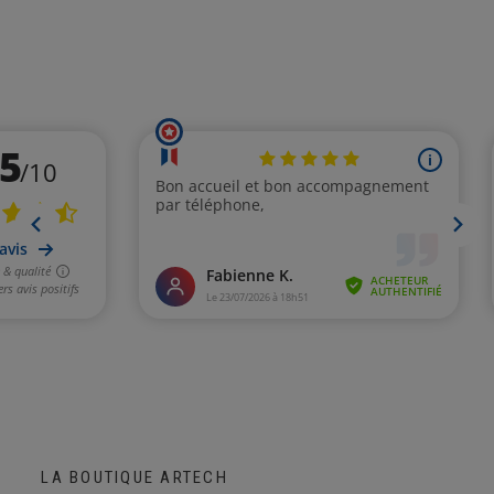
LA BOUTIQUE ARTECH