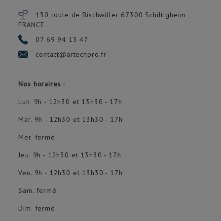
130 route de Bischwiller 67300
Schiltigheim
FRANCE
07 69 94 13 47
contact@artechpro.fr
Nos horaires :
Lun. 9h - 12h30 et 13h30 - 17h
Mar. 9h - 12h30 et 13h30 - 17h
Mer. fermé
Jeu. 9h - 12h30 et 13h30 - 17h
Ven. 9h - 12h30 et 13h30 - 17h
Sam. fermé
Dim. fermé