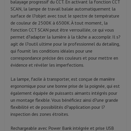
balayage progressif du CCT. En activant la fonction CCT
SCAN, la lampe de travail balaie automatiquement la
surface de l?objet avec tout le spectre de température
de couleur de 2500K à 6500K. À tout moment, la
fonction CCT SCAN peut être verrouillée, ce qui vous
permet d?adapter la lumière à la tâche a accomplir. Il s?
agit de l?outil ultime pour le professionnel du detailing,
qui fournit les conditions idéales pour une
correspondance précise des couleurs et pour mettre en
évidence et révéler les imperfections.
La lampe, facile à transporter, est conçue de manière
ergonomique pour une bonne prise de la poignée, qui est
également équipée de puissants aimants intégrés pour
un montage flexible. Vous bénéficiez ainsi d?une grande
flexibilité et de possibilités d?application pour l?
inspection des zones étroites.
Rechargeable avec Power Bank intégrée et prise USB