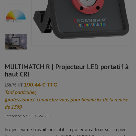
MULTIMATCH R | Projecteur LED portatif à
haut CRI
190,44 € TTC
158.7€ HT
Tarif particulier,
(professionnel, connectez-vous pour bénéficier de la remise
de 15%)
Référence: 5708997356586
Projecteur de travail, portatif - à poser ou à fixer sur trépied.