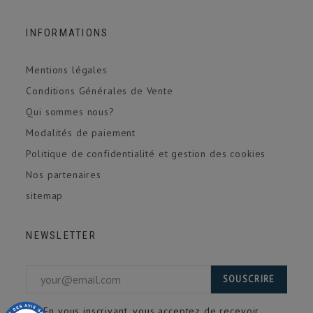
INFORMATIONS
Mentions légales
Conditions Générales de Vente
Qui sommes nous?
Modalités de paiement
Politique de confidentialité et gestion des cookies
Nos partenaires
sitemap
NEWSLETTER
SOUSCRIRE
En vous inscrivant, vous acceptez de recevoir