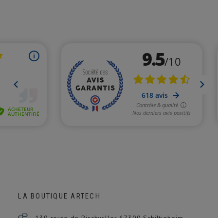
LA BOUTIQUE ARTECH