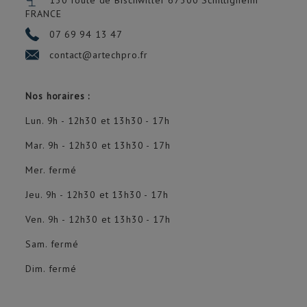
130 route de Bischwiller 67300
Schiltigheim
FRANCE
07 69 94 13 47
contact@artechpro.fr
Nos horaires :
Lun. 9h - 12h30 et 13h30 - 17h
Mar. 9h - 12h30 et 13h30 - 17h
Mer. fermé
Jeu. 9h - 12h30 et 13h30 - 17h
Ven. 9h - 12h30 et 13h30 - 17h
Sam. fermé
Dim. fermé