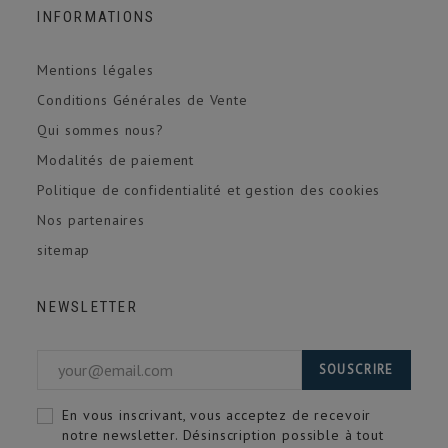
INFORMATIONS
Mentions légales
Conditions Générales de Vente
Qui sommes nous?
Modalités de paiement
Politique de confidentialité et gestion des cookies
Nos partenaires
sitemap
NEWSLETTER
SOUSCRIRE
En vous inscrivant, vous acceptez de recevoir
notre newsletter. Désinscription possible à tout