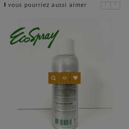
vous pourriez aussi aimer