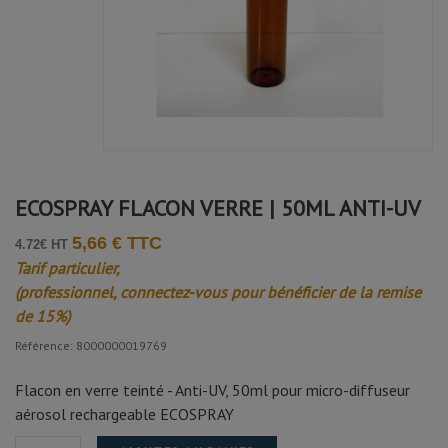
ECOSPRAY FLACON VERRE | 50ML ANTI-UV
5,66 € TTC
4.72€ HT
Tarif particulier,
(professionnel, connectez-vous pour bénéficier de la remise
de 15%)
Référence: 8000000019769
Flacon en verre teinté - Anti-UV, 50ml pour micro-diffuseur
aérosol rechargeable ECOSPRAY