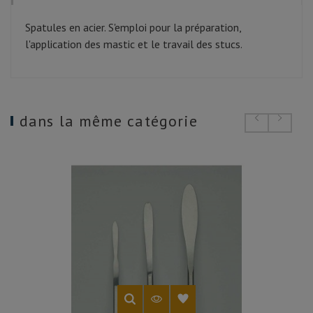
Spatules en acier. S'emploi pour la préparation,
l'application des mastic et le travail des stucs.
dans la même catégorie