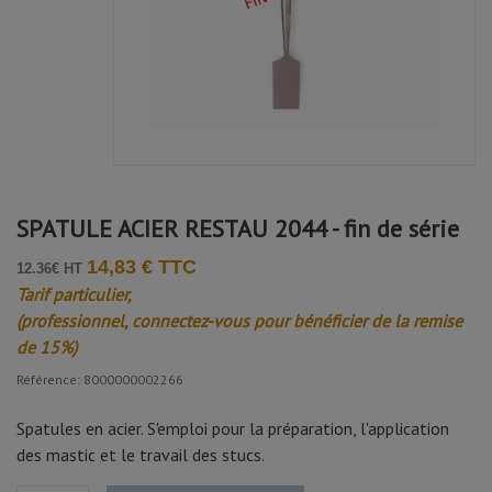
SPATULE ACIER RESTAU 2044 - fin de série
14,83 € TTC
12.36€ HT
Tarif particulier,
(professionnel, connectez-vous pour bénéficier de la remise
de 15%)
Référence: 8000000002266
Spatules en acier. S'emploi pour la préparation, l'application
des mastic et le travail des stucs.