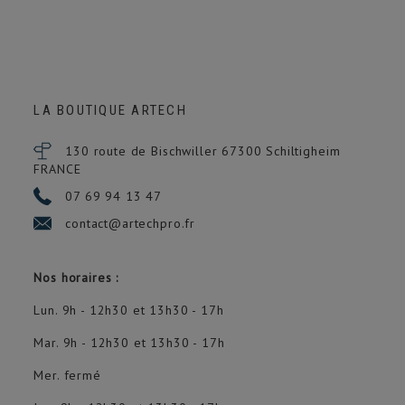
LA BOUTIQUE ARTECH
130 route de Bischwiller 67300
Schiltigheim
FRANCE
07 69 94 13 47
contact@artechpro.fr
Nos horaires :
Lun. 9h - 12h30 et 13h30 - 17h
Mar. 9h - 12h30 et 13h30 - 17h
Mer. fermé