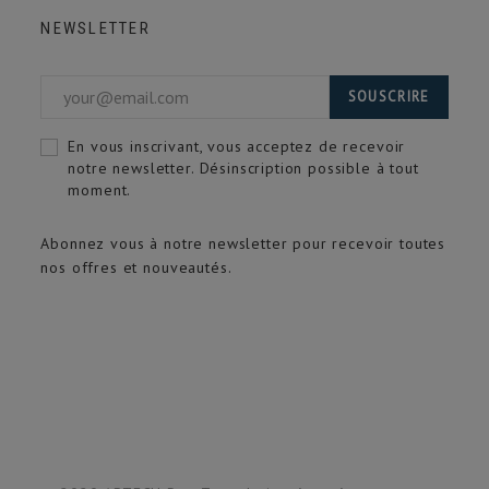
NEWSLETTER
SOUSCRIRE
En vous inscrivant, vous acceptez de recevoir
notre newsletter. Désinscription possible à tout
moment.
Abonnez vous à notre newsletter pour recevoir toutes
nos offres et nouveautés.