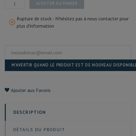
AJOUTER AU PANIER
Rupture de stock - N'hésitez pas à nous contacter pour
plus d'information
M'AVERTIR QUAND LE PRODUIT EST DE NOUVEAU DISPONIBL
Ajouter aux Favoris
DESCRIPTION
DÉTAILS DU PRODUIT