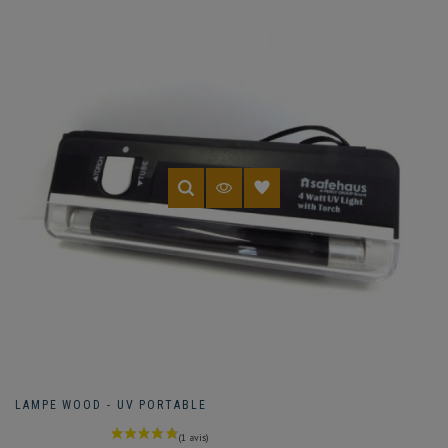
LAMPE WOOD - UV PORTABLE