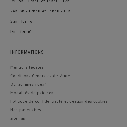
Jeu. 9h - 12h30 et 13h30 - 17h
Ven. 9h - 12h30 et 13h30 - 17h
Sam. fermé
Dim. fermé
INFORMATIONS
Mentions légales
Conditions Générales de Vente
Qui sommes nous?
Modalités de paiement
Politique de confidentialité et gestion des cookies
Nos partenaires
sitemap