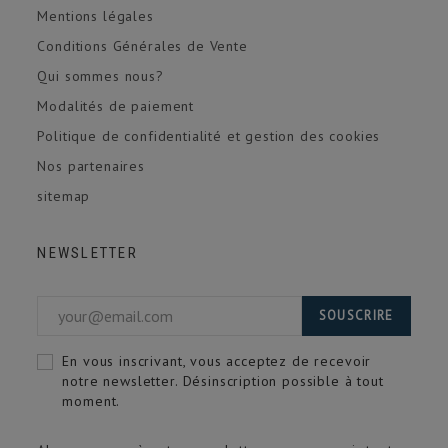
Mentions légales
Conditions Générales de Vente
Qui sommes nous?
Modalités de paiement
Politique de confidentialité et gestion des cookies
Nos partenaires
sitemap
NEWSLETTER
SOUSCRIRE
En vous inscrivant, vous acceptez de recevoir
notre newsletter. Désinscription possible à tout
moment.