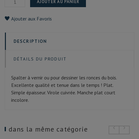
AJOUTER AU PANIER
Ajouter aux Favoris
DESCRIPTION
DÉTAILS DU PRODUIT
Spalter à vernir ou pour dessiner les ronces du bois.
Excellente qualité et tenue dans le temps ! Plat.
Simple épaisseur. Virole cuivrée. Manche plat court
incolore.
dans la même catégorie