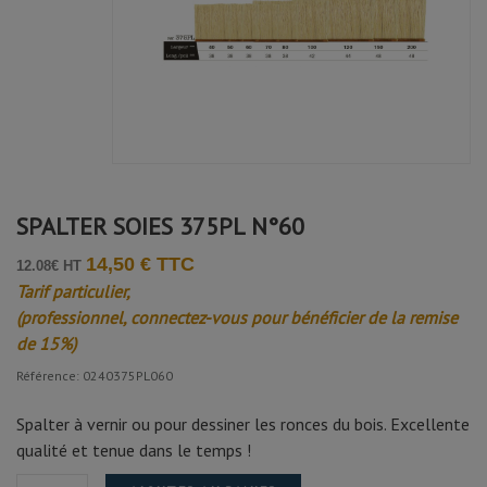
SPALTER SOIES 375PL N°60
14,50 € TTC
12.08€ HT
Tarif particulier,
(professionnel, connectez-vous pour bénéficier de la remise
de 15%)
Référence: 0240375PL060
Spalter à vernir ou pour dessiner les ronces du bois. Excellente
qualité et tenue dans le temps !