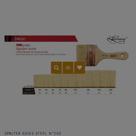
SPALTER SOIES 375PL N°200