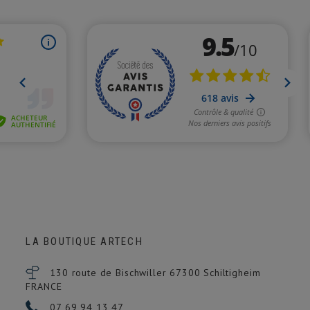
LA BOUTIQUE ARTECH
130 route de Bischwiller 67300
Schiltigheim
FRANCE
07 69 94 13 47