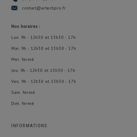
contact@artechpro.fr
Nos horaires :
Lun. 9h - 12h30 et 13h30 - 17h
Mar. 9h - 12h30 et 13h30 - 17h
Mer. fermé
Jeu. 9h - 12h30 et 13h30 - 17h
Ven. 9h - 12h30 et 13h30 - 17h
Sam. fermé
Dim. fermé
INFORMATIONS