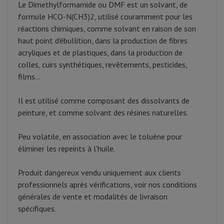
Le Dimethylformamide ou DMF est un solvant, de
formule HCO-N(CH3)2, utilisé couramment pour les
réactions chimiques, comme solvant en raison de son
haut point d'ébullition, dans la production de fibres
acryliques et de plastiques, dans la production de
colles, cuirs synthétiques, revêtements, pesticides,
films...
Il est utilisé comme composant des dissolvants de
peinture, et comme solvant des résines naturelles.
Peu volatile, en association avec le toluène pour
éliminer les repeints à l'huile.
Produit dangereux vendu uniquement aux clients
professionnels après vérifications, voir nos conditions
générales de vente et modalités de livraison
spécifiques.