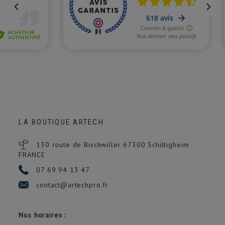
LA BOUTIQUE ARTECH
130 route de Bischwiller 67300
Schiltigheim
FRANCE
07 69 94 13 47
contact@artechpro.fr
Nos horaires :