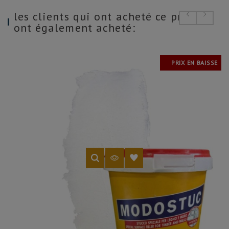
les clients qui ont acheté ce produit
ont également acheté:
PRIX EN BAISSE