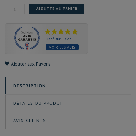
AJOUTER AU PANIER
Basé sur 3 avis
VOIR LES AVIS
Ajouter aux Favoris
DESCRIPTION
DÉTAILS DU PRODUIT
AVIS CLIENTS