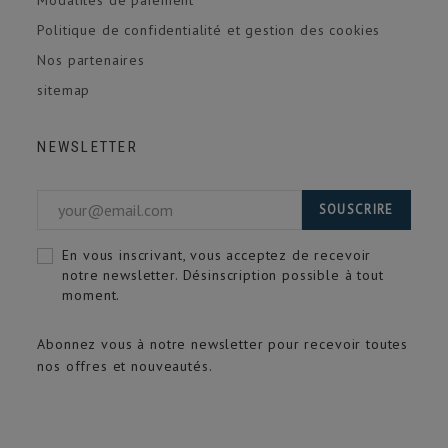
Politique de confidentialité et gestion des cookies
Nos partenaires
sitemap
NEWSLETTER
SOUSCRIRE
En vous inscrivant, vous acceptez de recevoir
notre newsletter. Désinscription possible à tout
moment.
Abonnez vous à notre newsletter pour recevoir toutes
nos offres et nouveautés.