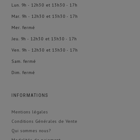
Lun. 9h - 12h30 et 13h30 - 17h
Mar. 9h - 12h30 et 13h30 - 17h
Mer. fermé
Jeu. 9h - 12h30 et 13h30 - 17h
Ven. 9h - 12h30 et 13h30 - 17h
Sam. fermé
Dim. fermé
INFORMATIONS
Mentions légales
Conditions Générales de Vente
Qui sommes nous?
Modalités de paiement