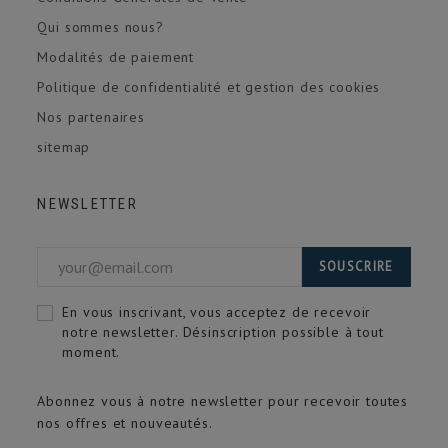
Qui sommes nous?
Modalités de paiement
Politique de confidentialité et gestion des cookies
Nos partenaires
sitemap
NEWSLETTER
SOUSCRIRE
En vous inscrivant, vous acceptez de recevoir
notre newsletter. Désinscription possible à tout
moment.
Abonnez vous à notre newsletter pour recevoir toutes
nos offres et nouveautés.