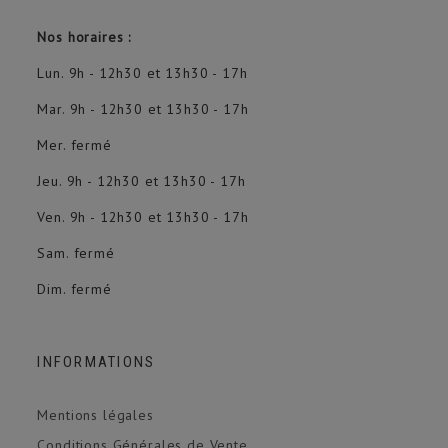
Nos horaires :
Lun. 9h - 12h30 et 13h30 - 17h
Mar. 9h - 12h30 et 13h30 - 17h
Mer. fermé
Jeu. 9h - 12h30 et 13h30 - 17h
Ven. 9h - 12h30 et 13h30 - 17h
Sam. fermé
Dim. fermé
INFORMATIONS
Mentions légales
Conditions Générales de Vente