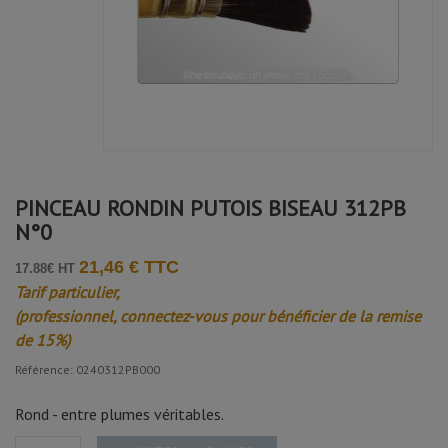
PINCEAU RONDIN PUTOIS BISEAU 312PB
N°0
21,46 € TTC
17.88€ HT
Tarif particulier,
(professionnel, connectez-vous pour bénéficier de la remise
de 15%)
Référence: 0240312PB000
Rond - entre plumes véritables.