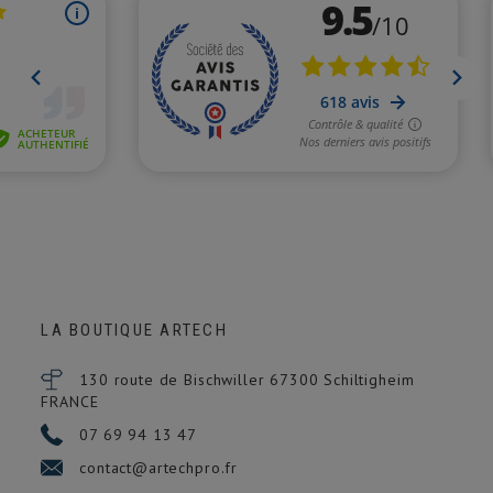
LA BOUTIQUE ARTECH
130 route de Bischwiller 67300
Schiltigheim
FRANCE
07 69 94 13 47
contact@artechpro.fr