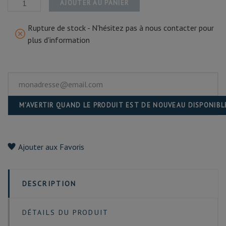
AJOUTER AU PANIER
Rupture de stock - N'hésitez pas à nous contacter pour
plus d'information
M'AVERTIR QUAND LE PRODUIT EST DE NOUVEAU DISPONIBL
Ajouter aux Favoris
DESCRIPTION
DÉTAILS DU PRODUIT