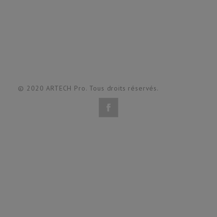
© 2020 ARTECH Pro. Tous droits réservés.