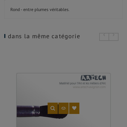
Rond - entre plumes véritables.
dans la même catégorie