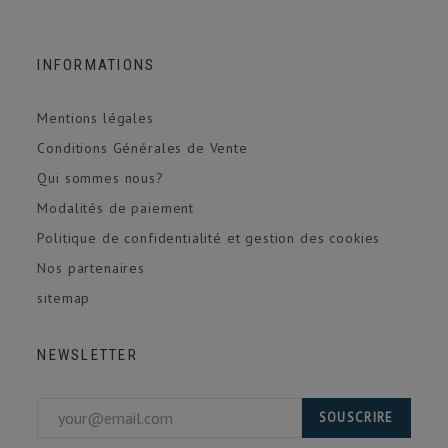
INFORMATIONS
Mentions légales
Conditions Générales de Vente
Qui sommes nous?
Modalités de paiement
Politique de confidentialité et gestion des cookies
Nos partenaires
sitemap
NEWSLETTER
SOUSCRIRE