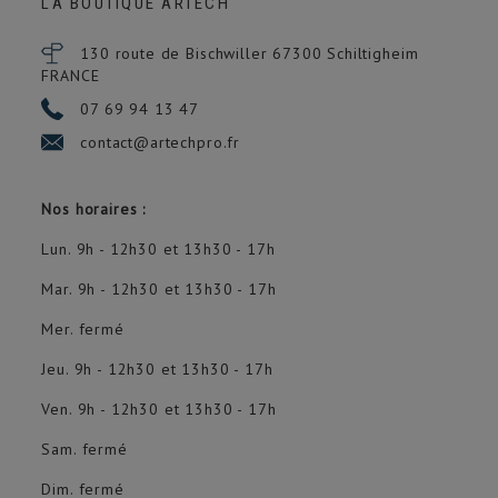
LA BOUTIQUE ARTECH
130 route de Bischwiller 67300
Schiltigheim
FRANCE
07 69 94 13 47
contact@artechpro.fr
Nos horaires :
Lun. 9h - 12h30 et 13h30 - 17h
Mar. 9h - 12h30 et 13h30 - 17h
Mer. fermé
Jeu. 9h - 12h30 et 13h30 - 17h
Ven. 9h - 12h30 et 13h30 - 17h
Sam. fermé
Dim. fermé