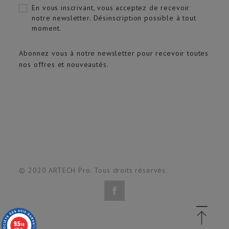
En vous inscrivant, vous acceptez de recevoir
notre newsletter. Désinscription possible à tout
moment.
Abonnez vous à notre newsletter pour recevoir toutes
nos offres et nouveautés.
© 2020 ARTECH Pro. Tous droits réservés.
9.5
/10
618 avis