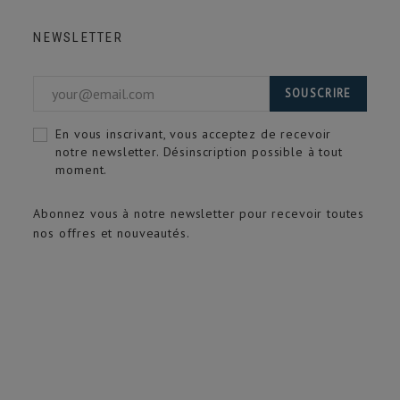
NEWSLETTER
SOUSCRIRE
En vous inscrivant, vous acceptez de recevoir
notre newsletter. Désinscription possible à tout
moment.
Abonnez vous à notre newsletter pour recevoir toutes
nos offres et nouveautés.