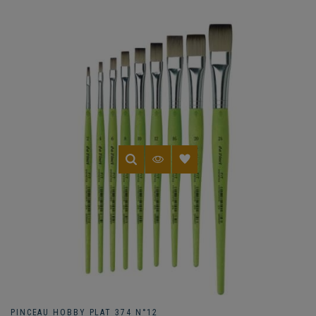
PINCEAU HOBBY PLAT 374 N°12