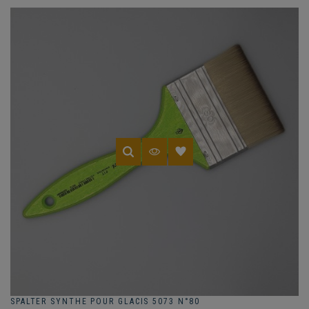
SPALTER SYNTHE POUR GLACIS 5073 N°80