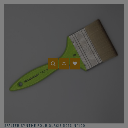
SPALTER SYNTHE POUR GLACIS 5073 N°100