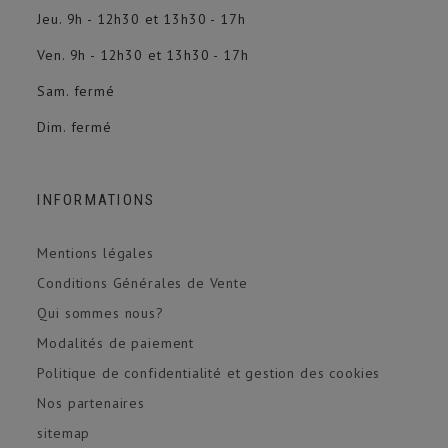
Jeu. 9h - 12h30 et 13h30 - 17h
Ven. 9h - 12h30 et 13h30 - 17h
Sam. fermé
Dim. fermé
INFORMATIONS
Mentions légales
Conditions Générales de Vente
Qui sommes nous?
Modalités de paiement
Politique de confidentialité et gestion des cookies
Nos partenaires
sitemap