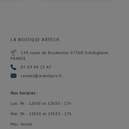
LA BOUTIQUE ARTECH
130 route de Bischwiller 67300
Schiltigheim
FRANCE
07 69 94 13 47
contact@artechpro.fr
Nos horaires :
Lun. 9h - 12h30 et 13h30 - 17h
Mar. 9h - 12h30 et 13h30 - 17h
Mer. fermé