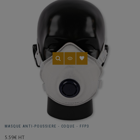
MASQUE ANTI-POUSSIERE - COQUE - FFP3
5.59€ HT