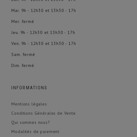
Mar. 9h - 12h30 et 13h30 - 17h
Mer. fermé
Jeu. 9h - 12h30 et 13h30 - 17h
Ven. 9h - 12h30 et 13h30 - 17h
Sam. fermé
Dim. fermé
INFORMATIONS
Mentions légales
Conditions Générales de Vente
Qui sommes nous?
Modalités de paiement