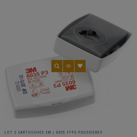
LOT 2 CARTOUCHES 3M | 6035 FFP3-POUSSIERES