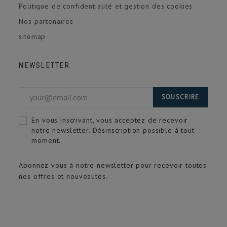
Politique de confidentialité et gestion des cookies
Nos partenaires
sitemap
NEWSLETTER
SOUSCRIRE
En vous inscrivant, vous acceptez de recevoir
notre newsletter. Désinscription possible à tout
moment.
Abonnez vous à notre newsletter pour recevoir toutes
nos offres et nouveautés.