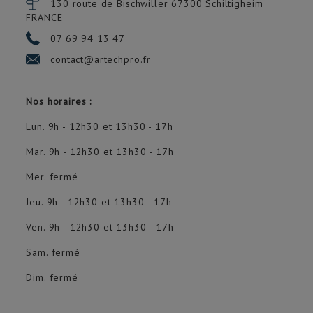
130 route de Bischwiller 67300
Schiltigheim
FRANCE
07 69 94 13 47
contact@artechpro.fr
Nos horaires :
Lun. 9h - 12h30 et 13h30 - 17h
Mar. 9h - 12h30 et 13h30 - 17h
Mer. fermé
Jeu. 9h - 12h30 et 13h30 - 17h
Ven. 9h - 12h30 et 13h30 - 17h
Sam. fermé
Dim. fermé