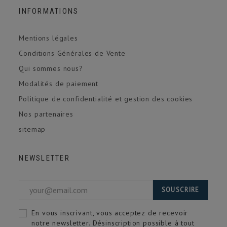
INFORMATIONS
Mentions légales
Conditions Générales de Vente
Qui sommes nous?
Modalités de paiement
Politique de confidentialité et gestion des cookies
Nos partenaires
sitemap
NEWSLETTER
SOUSCRIRE
En vous inscrivant, vous acceptez de recevoir
notre newsletter. Désinscription possible à tout