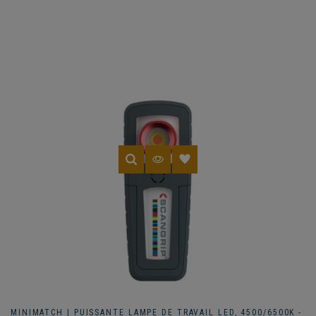
MINIMATCH | PUISSANTE LAMPE DE TRAVAIL LED, 4500/6500K -