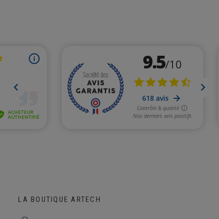
LA BOUTIQUE ARTECH