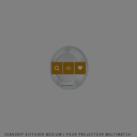
SCANGRIP DIFFUSER MEDIUM | POUR PROJECTEUR MULTIMATCH