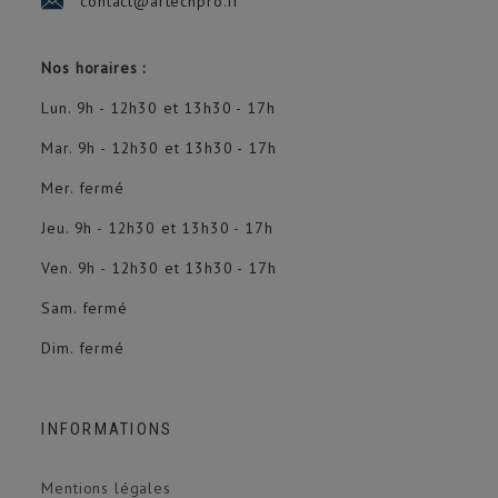
contact@artechpro.fr
Nos horaires :
Lun. 9h - 12h30 et 13h30 - 17h
Mar. 9h - 12h30 et 13h30 - 17h
Mer. fermé
Jeu. 9h - 12h30 et 13h30 - 17h
Ven. 9h - 12h30 et 13h30 - 17h
Sam. fermé
Dim. fermé
INFORMATIONS
Mentions légales