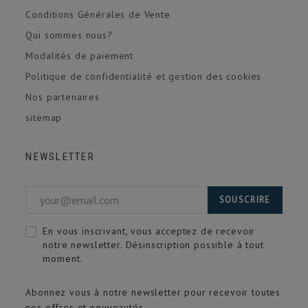
Conditions Générales de Vente
Qui sommes nous?
Modalités de paiement
Politique de confidentialité et gestion des cookies
Nos partenaires
sitemap
NEWSLETTER
SOUSCRIRE
En vous inscrivant, vous acceptez de recevoir
notre newsletter. Désinscription possible à tout
moment.
Abonnez vous à notre newsletter pour recevoir toutes
nos offres et nouveautés.