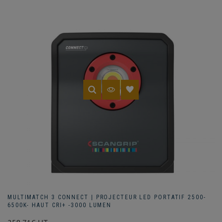
MULTIMATCH 3 CONNECT | PROJECTEUR LED PORTATIF 2500-
6500K- HAUT CRI+ -3000 LUMEN