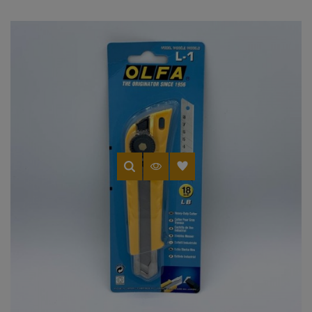
(1 avis)