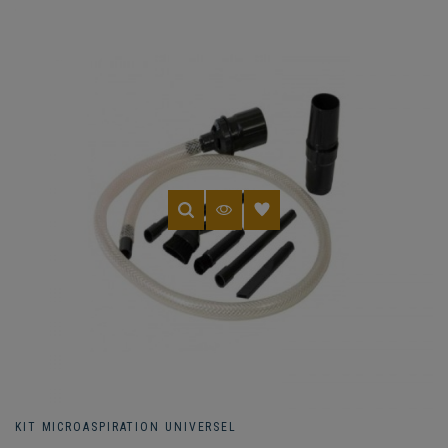
KIT MICROASPIRATION UNIVERSEL