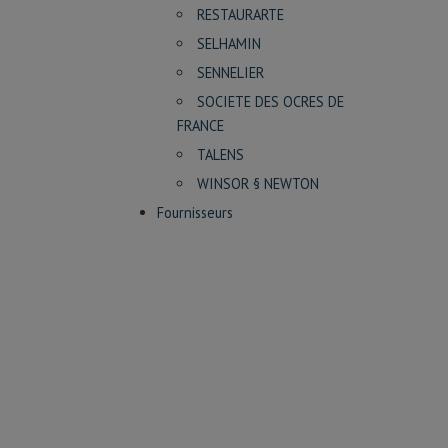
RESTAURARTE
SELHAMIN
SENNELIER
SOCIETE DES OCRES DE
FRANCE
TALENS
WINSOR § NEWTON
Fournisseurs