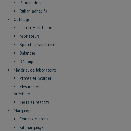
Papiers de soie
Ruban adhésifs
Outillage
Lumières et loupe
Aspirateurs
Spatule chauffante
Balances
Découpe
Matériel de laboratoire
Pinces et Scalpel
Mesures et
précision
Tests et réactifs
Marquage
Feutres Microns
Kit marquage