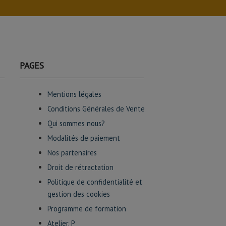
PAGES
Mentions légales
Conditions Générales de Vente
Qui sommes nous?
Modalités de paiement
Nos partenaires
Droit de rétractation
Politique de confidentialité et
gestion des cookies
Programme de formation
Atelier. P