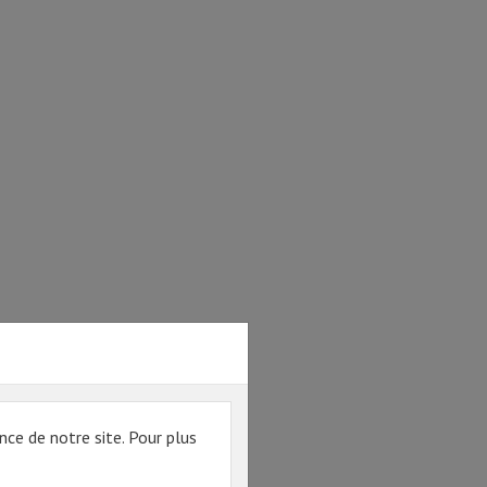
nce de notre site. Pour plus