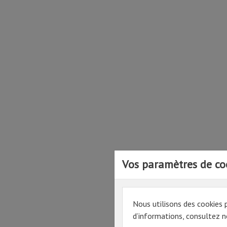
Vos paramètres de co
Nous utilisons des cookies 
d’informations, consultez no