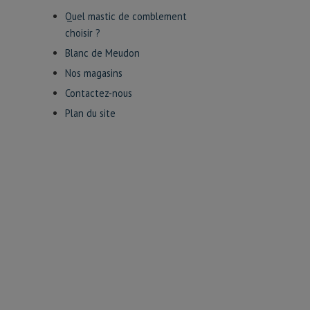
Quel mastic de comblement
choisir ?
Blanc de Meudon
Nos magasins
Contactez-nous
Plan du site