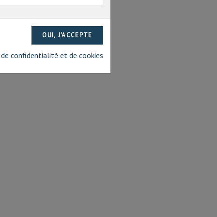
 de confidentialité et de cookies