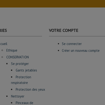
IES
VOTRE COMPTE
cueil
Se connecter
Ethique
Créer un nouveau compte
CONSERVATION
Se protéger
Gants jetables
Protection
respiratoire
Protection des yeux
Nettoyer
Pinceaux de