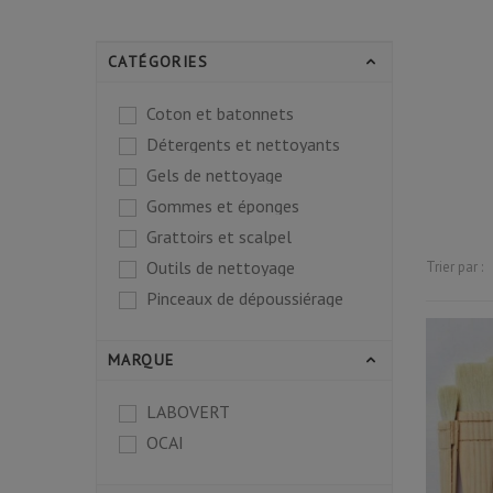
CATÉGORIES
Coton et batonnets
Détergents et nettoyants
Gels de nettoyage
Gommes et éponges
Grattoirs et scalpel
Outils de nettoyage
Trier par :
Pinceaux de dépoussiérage
MARQUE
LABOVERT
OCAI