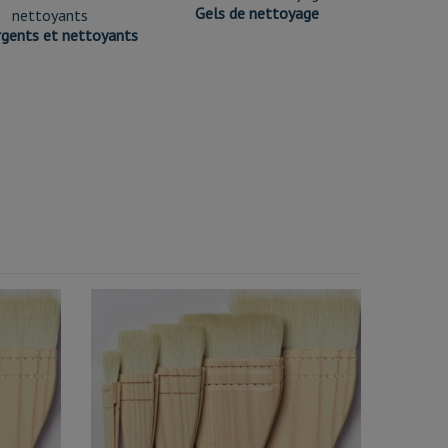
Gels de nettoyage
gents et nettoyants