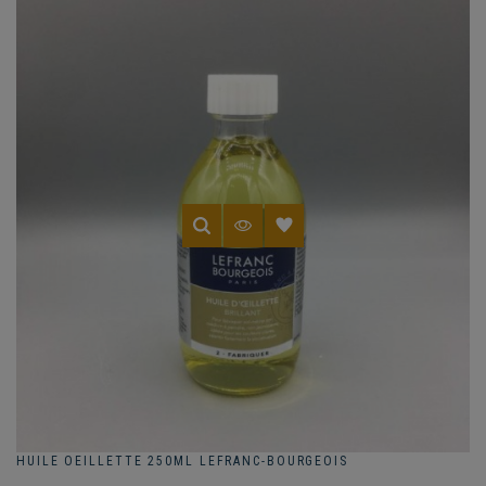
HUILE OEILLETTE 250ML LEFRANC-BOURGEOIS