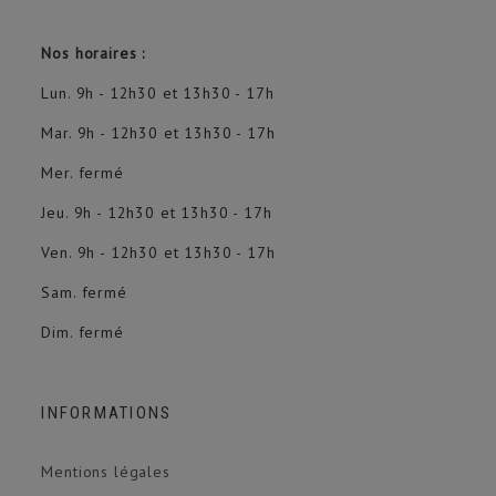
Nos horaires :
Lun. 9h - 12h30 et 13h30 - 17h
Mar. 9h - 12h30 et 13h30 - 17h
Mer. fermé
Jeu. 9h - 12h30 et 13h30 - 17h
Ven. 9h - 12h30 et 13h30 - 17h
Sam. fermé
Dim. fermé
INFORMATIONS
Mentions légales