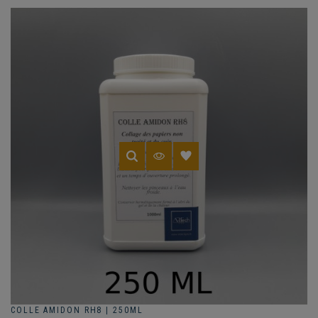
COLLE AMIDON RH8 | 250ML