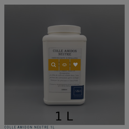
COLLE AMIDON NEUTRE 1L