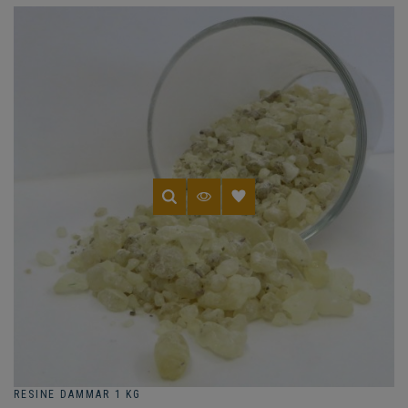
RESINE DAMMAR 1 KG