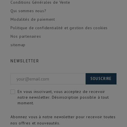
Conditions Générales de Vente
Qui sommes nous?
Modalités de paiement
Politique de confidentialité et gestion des cookies
Nos partenaires
sitemap
NEWSLETTER
SOUSCRIRE
En vous inscrivant, vous acceptez de recevoir
notre newsletter. Désinscription possible à tout
moment.
Abonnez vous à notre newsletter pour recevoir toutes
nos offres et nouveautés.