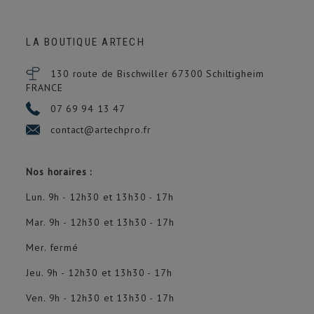
LA BOUTIQUE ARTECH
130 route de Bischwiller 67300
Schiltigheim
FRANCE
07 69 94 13 47
contact@artechpro.fr
Nos horaires :
Lun. 9h - 12h30 et 13h30 - 17h
Mar. 9h - 12h30 et 13h30 - 17h
Mer. fermé
Jeu. 9h - 12h30 et 13h30 - 17h
Ven. 9h - 12h30 et 13h30 - 17h