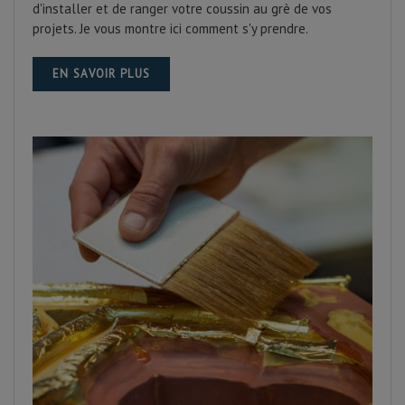
d'installer et de ranger votre coussin au grè de vos
projets. Je vous montre ici comment s'y prendre.
EN SAVOIR PLUS