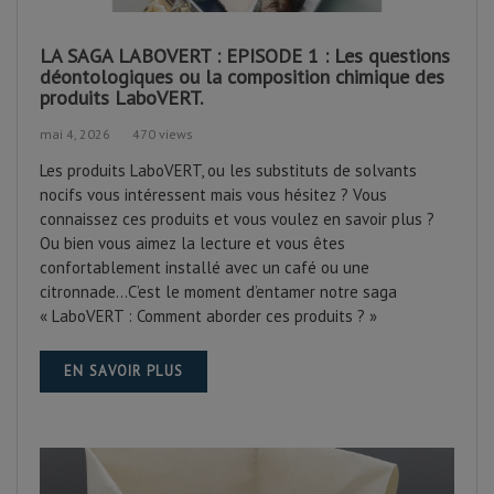
LA SAGA LABOVERT : EPISODE 1 : Les questions
déontologiques ou la composition chimique des
produits LaboVERT.
mai 4, 2026
470 views
Les produits LaboVERT, ou les substituts de solvants
nocifs vous intéressent mais vous hésitez ? Vous
connaissez ces produits et vous voulez en savoir plus ?
Ou bien vous aimez la lecture et vous êtes
confortablement installé avec un café ou une
citronnade…C’est le moment d’entamer notre saga
« LaboVERT : Comment aborder ces produits ? »
EN SAVOIR PLUS