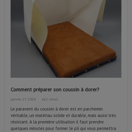
Comment préparer son coussin à dorer?
janvier 27, 2026
662 views
Le paravent du coussin à dorer est en parchemin
véritable, un matériau solide et durable, mais aussi très
résistant. A la première utilisation il faut prendre
quelques minutes pour former le pli qui vous permettra