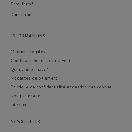
Sam. fermé
Dim. fermé
INFORMATIONS
Mentions légales
Conditions Générales de Vente
Qui sommes nous?
Modalités de paiement
Politique de confidentialité et gestion des cookies
Nos partenaires
sitemap
NEWSLETTER