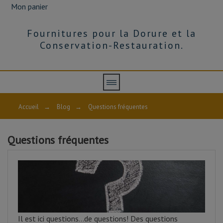
Mon panier
Fournitures pour la Dorure et la
Conservation-Restauration.
Accueil
→
Blog
→
Questions fréquentes
Questions fréquentes
Il est ici questions...de questions! Des questions