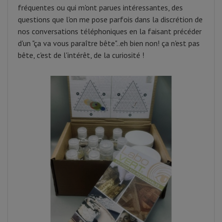
fréquentes ou qui m'ont parues intéressantes, des
questions que l'on me pose parfois dans la discrétion de
nos conversations téléphoniques en la faisant précéder
d'un "ça va vous paraître bête"..eh bien non! ça n'est pas
bête, c'est de l'intérêt, de la curiosité !