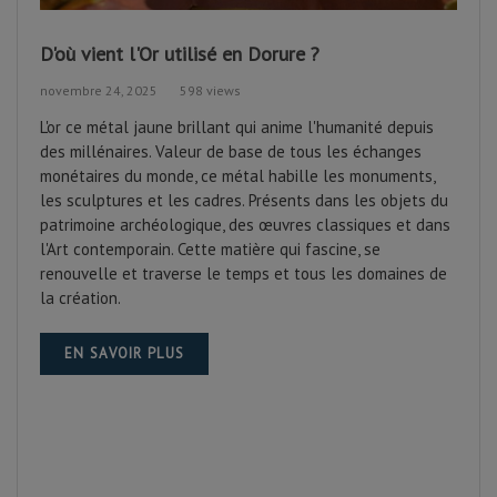
D'où vient l'Or utilisé en Dorure ?
novembre 24, 2025
598 views
L'or ce métal jaune brillant qui anime l'humanité depuis
des millénaires. Valeur de base de tous les échanges
monétaires du monde, ce métal habille les monuments,
les sculptures et les cadres. Présents dans les objets du
patrimoine archéologique, des œuvres classiques et dans
l'Art contemporain. Cette matière qui fascine, se
renouvelle et traverse le temps et tous les domaines de
la création.
EN SAVOIR PLUS