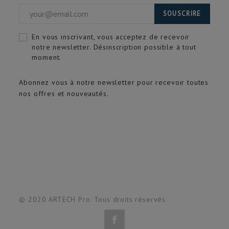
SOUSCRIRE
En vous inscrivant, vous acceptez de recevoir
notre newsletter. Désinscription possible à tout
moment.
Abonnez vous à notre newsletter pour recevoir toutes
nos offres et nouveautés.
© 2020 ARTECH Pro. Tous droits réservés.