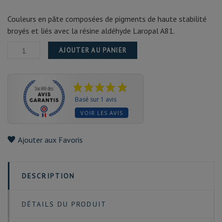
Couleurs en pâte composées de pigments de haute stabilité
broyés et liés avec la résine aldéhyde Laropal A81.
AJOUTER AU PANIER
Basé sur 1 avis
VOIR LES AVIS
Ajouter aux Favoris
DESCRIPTION
DÉTAILS DU PRODUIT