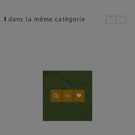
dans la même catégorie