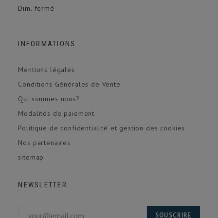
Dim. fermé
INFORMATIONS
Mentions légales
Conditions Générales de Vente
Qui sommes nous?
Modalités de paiement
Politique de confidentialité et gestion des cookies
Nos partenaires
sitemap
NEWSLETTER
SOUSCRIRE