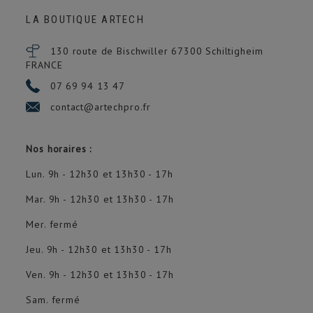
LA BOUTIQUE ARTECH
130 route de Bischwiller 67300
Schiltigheim
FRANCE
07 69 94 13 47
contact@artechpro.fr
Nos horaires :
Lun. 9h - 12h30 et 13h30 - 17h
Mar. 9h - 12h30 et 13h30 - 17h
Mer. fermé
Jeu. 9h - 12h30 et 13h30 - 17h
Ven. 9h - 12h30 et 13h30 - 17h
Sam. fermé