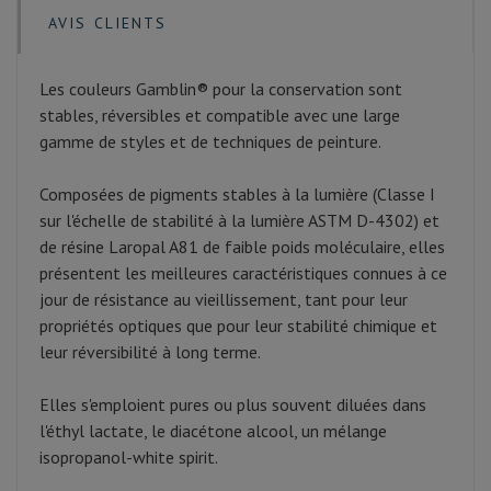
AVIS CLIENTS
Les couleurs Gamblin® pour la conservation sont
stables, réversibles et compatible avec une large
gamme de styles et de techniques de peinture.
Composées de pigments stables à la lumière (Classe I
sur l'échelle de stabilité à la lumière ASTM D-4302) et
de résine Laropal A81 de faible poids moléculaire, elles
présentent les meilleures caractéristiques connues à ce
jour de résistance au vieillissement, tant pour leur
propriétés optiques que pour leur stabilité chimique et
leur réversibilité à long terme.
Elles s'emploient pures ou plus souvent diluées dans
l'éthyl lactate, le diacétone alcool, un mélange
isopropanol-white spirit.