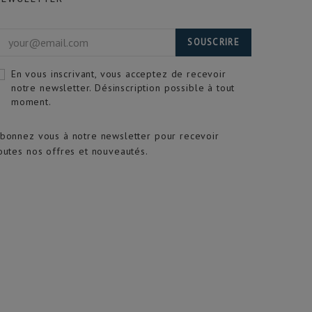
SOUSCRIRE
En vous inscrivant, vous acceptez de recevoir
notre newsletter. Désinscription possible à tout
moment.
bonnez vous à notre newsletter pour recevoir
outes nos offres et nouveautés.