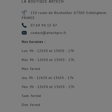
LA BOUTIQUE ARTECH
130 route de Bischwiller 67300
Schiltigheim
FRANCE
07 69 94 13 47
contact@artechpro.fr
Nos horaires :
Lun. 9h - 12h30 et 13h30 - 17h
Mar. 9h - 12h30 et 13h30 - 17h
Mer. fermé
Jeu. 9h - 12h30 et 13h30 - 17h
Ven. 9h - 12h30 et 13h30 - 17h
Sam. fermé
Dim. fermé