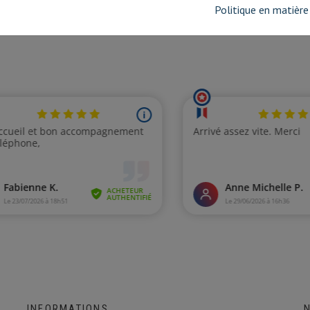
Politique en matière
INFORMATIONS