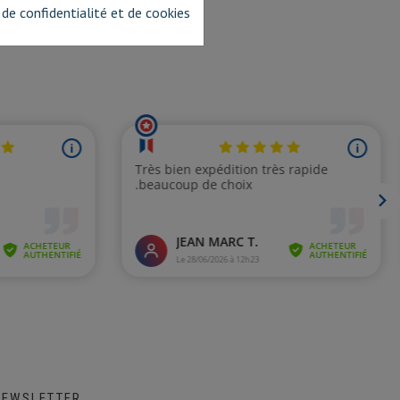
 de confidentialité et de cookies
NEWSLETTER