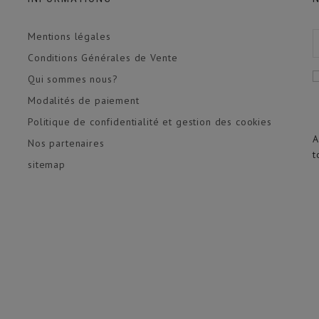
Mentions légales
Conditions Générales de Vente
Qui sommes nous?
Modalités de paiement
Politique de confidentialité et gestion des cookies
A
Nos partenaires
t
sitemap