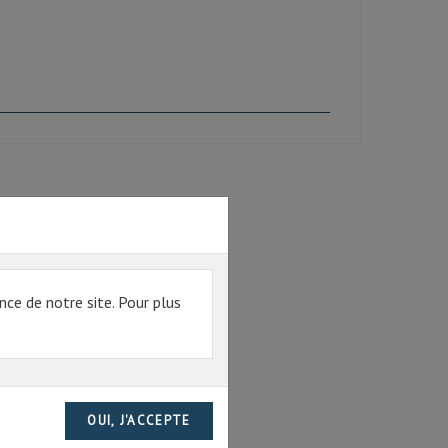
nce de notre site. Pour plus