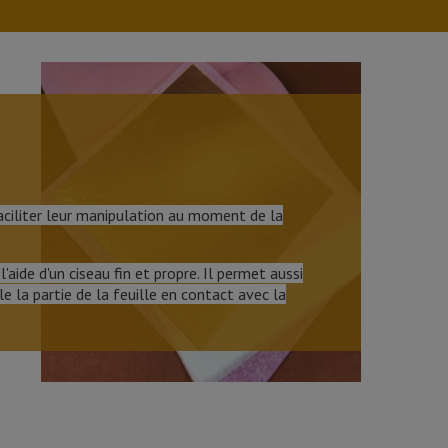
faciliter leur manipulation au moment de la
aide d'un ciseau fin et propre. Il permet aussi
le la partie de la feuille en contact avec la