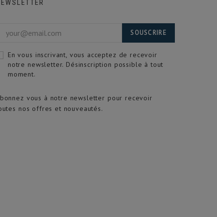
NEWSLETTER
SOUSCRIRE
En vous inscrivant, vous acceptez de recevoir
notre newsletter. Désinscription possible à tout
moment.
bonnez vous à notre newsletter pour recevoir
outes nos offres et nouveautés.