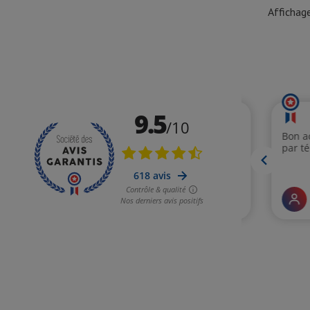
Affichage