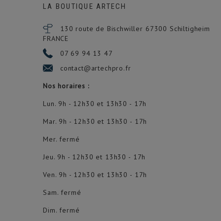
LA BOUTIQUE ARTECH
130 route de Bischwiller 67300
Schiltigheim
FRANCE
07 69 94 13 47
contact@artechpro.fr
Nos horaires :
Lun. 9h - 12h30 et 13h30 - 17h
Mar. 9h - 12h30 et 13h30 - 17h
Mer. fermé
Jeu. 9h - 12h30 et 13h30 - 17h
Ven. 9h - 12h30 et 13h30 - 17h
Sam. fermé
Dim. fermé