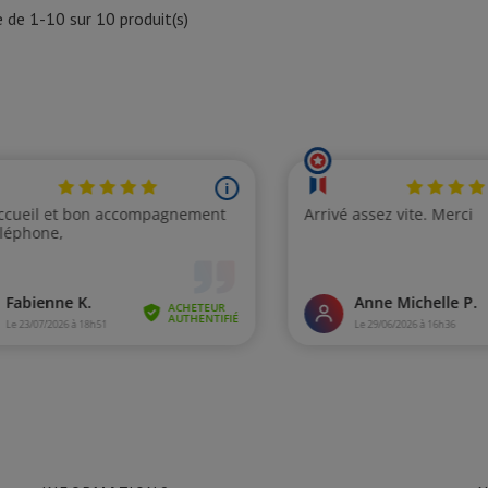
 de 1-10 sur 10 produit(s)