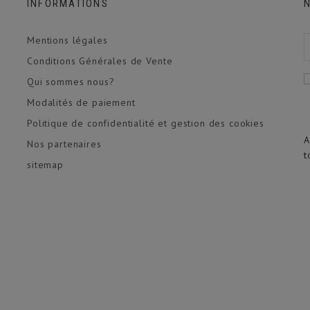
INFORMATIONS
Mentions légales
Conditions Générales de Vente
Qui sommes nous?
Modalités de paiement
Politique de confidentialité et gestion des cookies
A
Nos partenaires
t
sitemap
(1 avis)