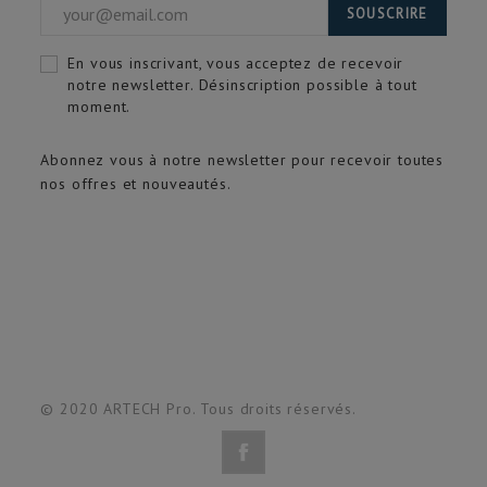
SOUSCRIRE
En vous inscrivant, vous acceptez de recevoir
notre newsletter. Désinscription possible à tout
moment.
Abonnez vous à notre newsletter pour recevoir toutes
nos offres et nouveautés.
© 2020 ARTECH Pro. Tous droits réservés.