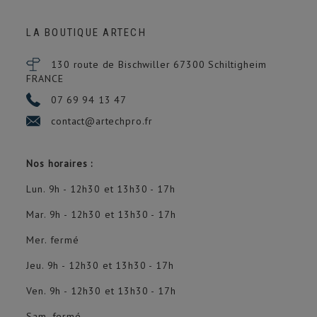
LA BOUTIQUE ARTECH
130 route de Bischwiller 67300
Schiltigheim
FRANCE
07 69 94 13 47
contact@artechpro.fr
Nos horaires :
Lun. 9h - 12h30 et 13h30 - 17h
Mar. 9h - 12h30 et 13h30 - 17h
Mer. fermé
Jeu. 9h - 12h30 et 13h30 - 17h
Ven. 9h - 12h30 et 13h30 - 17h
Sam. fermé