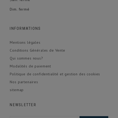
Dim. fermé
INFORMATIONS
Mentions légales
Conditions Générales de Vente
Qui sommes nous?
Modalités de paiement
Politique de confidentialité et gestion des cookies
Nos partenaires
sitemap
NEWSLETTER