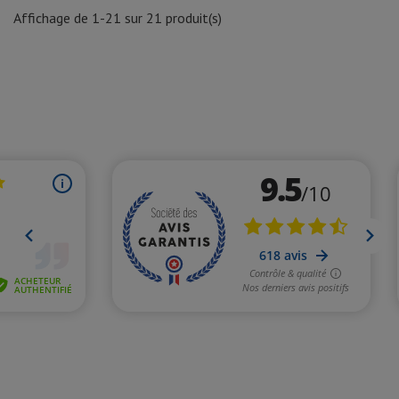
Affichage de 1-21 sur 21 produit(s)