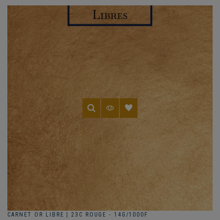
CARNET OR LIBRE | 23C ROUGE - 14G/1000F