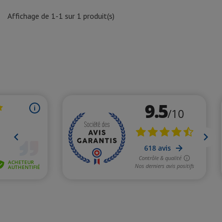
Affichage de 1-1 sur 1 produit(s)