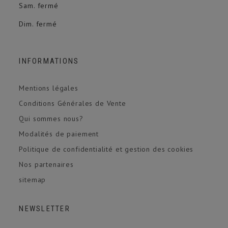
Sam. fermé
Dim. fermé
INFORMATIONS
Mentions légales
Conditions Générales de Vente
Qui sommes nous?
Modalités de paiement
Politique de confidentialité et gestion des cookies
Nos partenaires
sitemap
NEWSLETTER