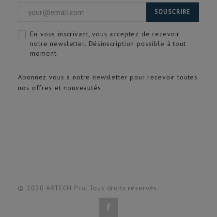
SOUSCRIRE
En vous inscrivant, vous acceptez de recevoir
notre newsletter. Désinscription possible à tout
moment.
Abonnez vous à notre newsletter pour recevoir toutes
nos offres et nouveautés.
© 2020 ARTECH Pro. Tous droits réservés.