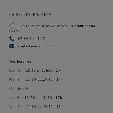
LA BOUTIQUE ARTECH
130 route de Bischwiller 67300
Schiltigheim
FRANCE
07 69 94 13 47
contact@artechpro.fr
Nos horaires :
Lun. 9h - 12h30 et 13h30 - 17h
(1 avis)
Mar. 9h - 12h30 et 13h30 - 17h
Mer. fermé
Jeu. 9h - 12h30 et 13h30 - 17h
Ven. 9h - 12h30 et 13h30 - 17h