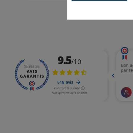
Affichage