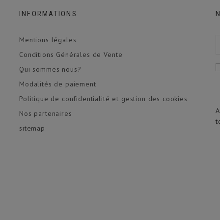
INFORMATIONS
Mentions légales
Conditions Générales de Vente
Qui sommes nous?
Modalités de paiement
Politique de confidentialité et gestion des cookies
A
Nos partenaires
t
sitemap