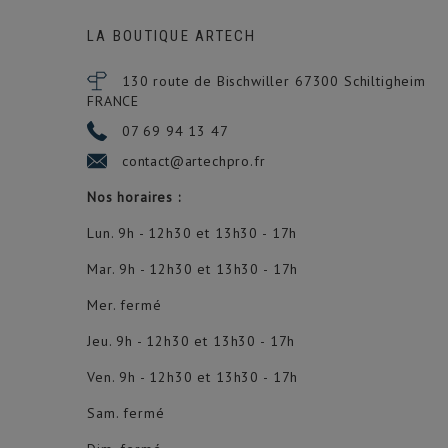
LA BOUTIQUE ARTECH
130 route de Bischwiller 67300
Schiltigheim
FRANCE
07 69 94 13 47
contact@artechpro.fr
Nos horaires :
Lun. 9h - 12h30 et 13h30 - 17h
Mar. 9h - 12h30 et 13h30 - 17h
Mer. fermé
Jeu. 9h - 12h30 et 13h30 - 17h
Ven. 9h - 12h30 et 13h30 - 17h
Sam. fermé