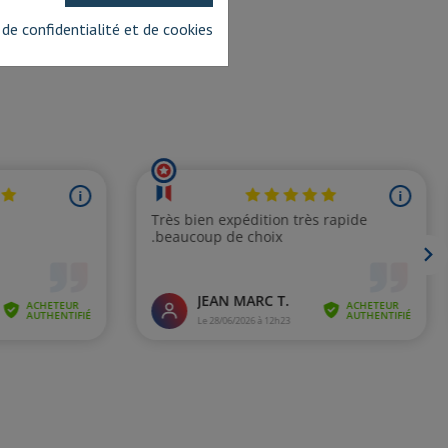
 de confidentialité et de cookies