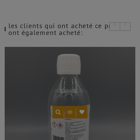
les clients qui ont acheté ce produit
ont également acheté: