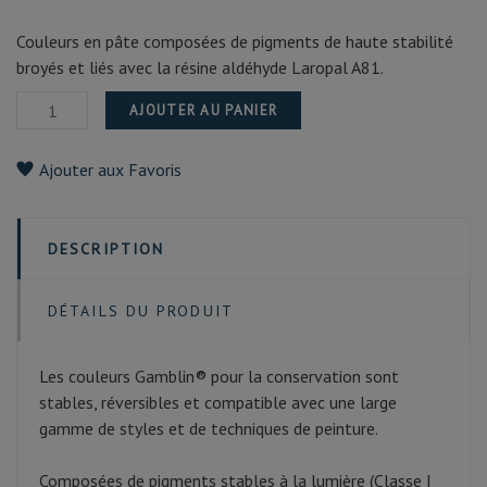
Couleurs en pâte composées de pigments de haute stabilité
broyés et liés avec la résine aldéhyde Laropal A81.
AJOUTER AU PANIER
Ajouter aux Favoris
DESCRIPTION
DÉTAILS DU PRODUIT
Les couleurs Gamblin® pour la conservation sont
stables, réversibles et compatible avec une large
gamme de styles et de techniques de peinture.
Composées de pigments stables à la lumière (Classe I