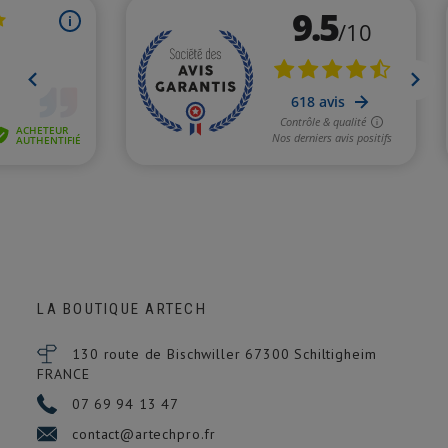
LA BOUTIQUE ARTECH
130 route de Bischwiller 67300
Schiltigheim
FRANCE
07 69 94 13 47
contact@artechpro.fr