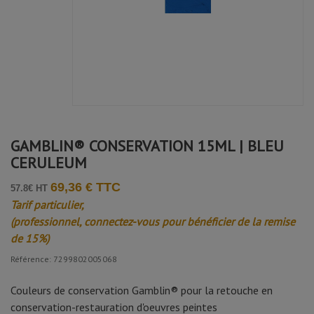
GAMBLIN® CONSERVATION 15ML | BLEU
CERULEUM
69,36 € TTC
57.8€ HT
Tarif particulier,
(professionnel, connectez-vous pour bénéficier de la remise
de 15%)
Référence: 7299802005068
Couleurs de conservation Gamblin® pour la retouche en
conservation-restauration d'oeuvres peintes