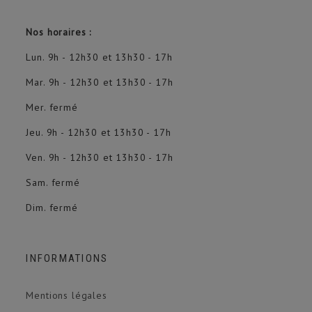
Nos horaires :
Lun. 9h - 12h30 et 13h30 - 17h
Mar. 9h - 12h30 et 13h30 - 17h
Mer. fermé
Jeu. 9h - 12h30 et 13h30 - 17h
Ven. 9h - 12h30 et 13h30 - 17h
Sam. fermé
Dim. fermé
INFORMATIONS
Mentions légales