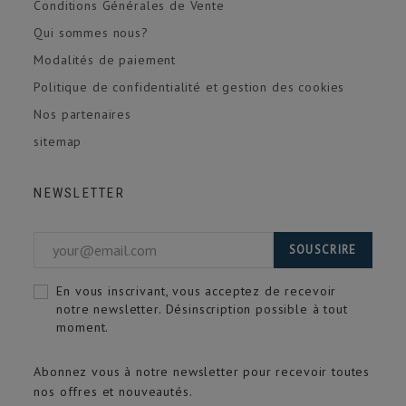
Conditions Générales de Vente
Qui sommes nous?
Modalités de paiement
Politique de confidentialité et gestion des cookies
Nos partenaires
sitemap
NEWSLETTER
SOUSCRIRE
En vous inscrivant, vous acceptez de recevoir
notre newsletter. Désinscription possible à tout
moment.
Abonnez vous à notre newsletter pour recevoir toutes
nos offres et nouveautés.