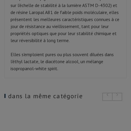
sur l'échelle de stabilité à la lumière ASTM D-4302) et
de résine Laropal A81 de faible poids moléculaire, elles
présentent les meilleures caractéristiques connues à ce
jour de résistance au vieillissement, tant pour leur
propriétés optiques que pour leur stabilité chimique et
leur réversibilité à long terme.
Elles s'emploient pures ou plus souvent diluées dans
l'éthyl lactate, le diacétone alcool, un mélange
isopropanol-white spirit.
dans la même catégorie