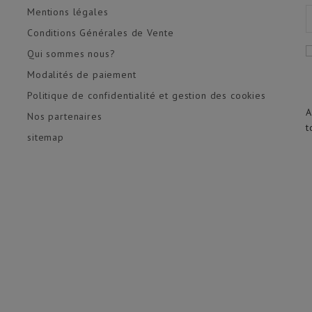
Mentions légales
Conditions Générales de Vente
Qui sommes nous?
Modalités de paiement
Politique de confidentialité et gestion des cookies
A
Nos partenaires
t
sitemap