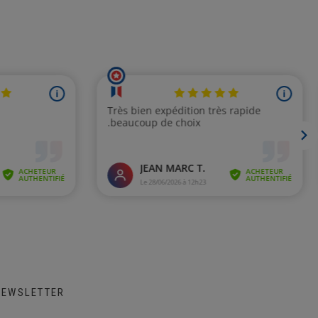
NEWSLETTER