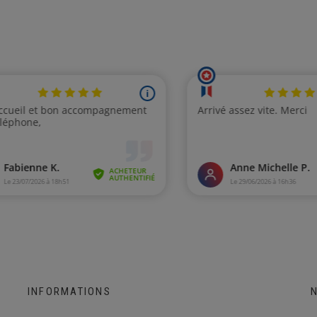
INFORMATIONS