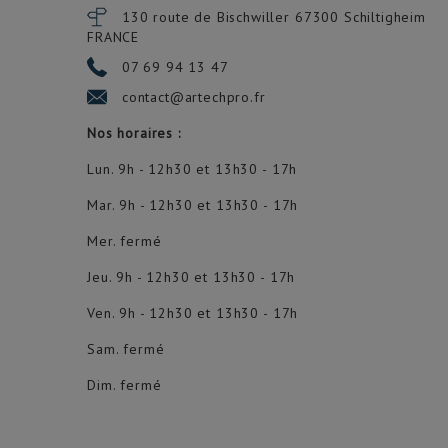
130 route de Bischwiller 67300
Schiltigheim
FRANCE
07 69 94 13 47
contact@artechpro.fr
Nos horaires :
Lun. 9h - 12h30 et 13h30 - 17h
Mar. 9h - 12h30 et 13h30 - 17h
Mer. fermé
Jeu. 9h - 12h30 et 13h30 - 17h
Ven. 9h - 12h30 et 13h30 - 17h
Sam. fermé
Dim. fermé