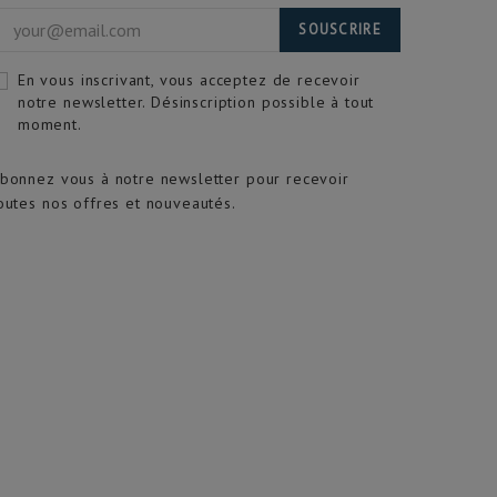
SOUSCRIRE
En vous inscrivant, vous acceptez de recevoir
notre newsletter. Désinscription possible à tout
moment.
bonnez vous à notre newsletter pour recevoir
outes nos offres et nouveautés.