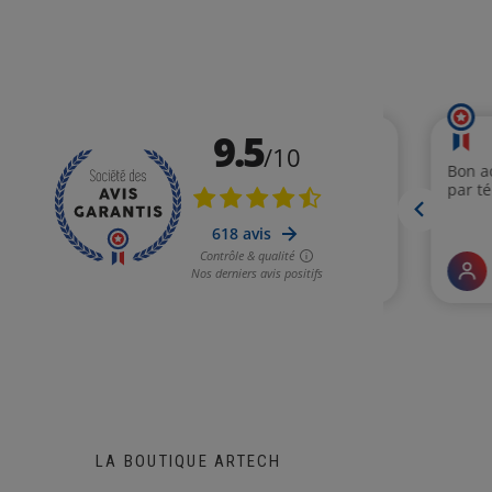
LA BOUTIQUE ARTECH