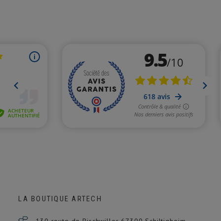
LA BOUTIQUE ARTECH