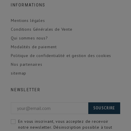
INFORMATIONS
Mentions légales
Conditions Générales de Vente
Qui sommes nous?
Modalités de paiement
Politique de confidentialité et gestion des cookies
Nos partenaires
sitemap
NEWSLETTER
SOUSCRIRE
En vous inscrivant, vous acceptez de recevoir
notre newsletter. Désinscription possible à tout