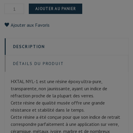
AJOUTER AU PANIER
Ajouter aux Favoris
DESCRIPTION
DÉTAILS DU PRODUIT
HXTAL NYL-1 est une résine époxy ultra-pure,
transparente, non jaunissante, ayant un indice de
réfraction proche de la plupart des verres.
Cette résine de qualité musée offre une grande
résistance et stabilité dans le temps.
Cette résine a été conçue pour que son indice de retrait
correspondre parfaitement à une application sur verre,
céramique, métaux, ivoire, marbre et de nombreux