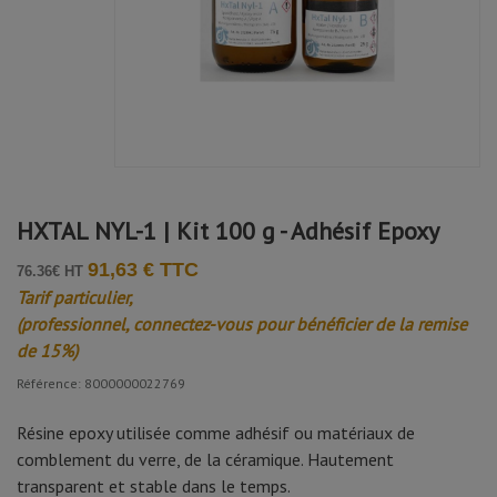
HXTAL NYL-1 | Kit 100 g - Adhésif Epoxy
91,63 € TTC
76.36€ HT
Tarif particulier,
(professionnel, connectez-vous pour bénéficier de la remise
de 15%)
Référence: 8000000022769
Résine epoxy utilisée comme adhésif ou matériaux de
comblement du verre, de la céramique. Hautement
transparent et stable dans le temps.