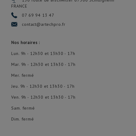
130 route de Bischwiller 67300
Schiltigheim
FRANCE
07 69 94 13 47
contact@artechpro.fr
Nos horaires :
Lun. 9h - 12h30 et 13h30 - 17h
Mar. 9h - 12h30 et 13h30 - 17h
Mer. fermé
Jeu. 9h - 12h30 et 13h30 - 17h
Ven. 9h - 12h30 et 13h30 - 17h
Sam. fermé
Dim. fermé