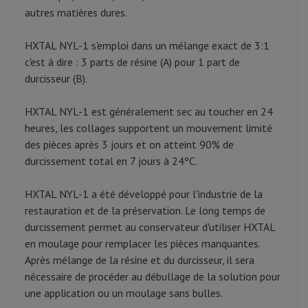
autres matières dures.
HXTAL NYL-1 s'emploi dans un mélange exact de 3:1
c'est à dire : 3 parts de résine (A) pour 1 part de
durcisseur (B).
HXTAL NYL-1 est généralement sec au toucher en 24
heures, les collages supportent un mouvement limité
des pièces après 3 jours et on atteint 90% de
durcissement total en 7 jours à 24ºC.
HXTAL NYL-1 a été développé pour l'industrie de la
restauration et de la préservation. Le long temps de
durcissement permet au conservateur d'utiliser HXTAL
en moulage pour remplacer les pièces manquantes.
Après mélange de la résine et du durcisseur, il sera
nécessaire de procéder au débullage de la solution pour
une application ou un moulage sans bulles.