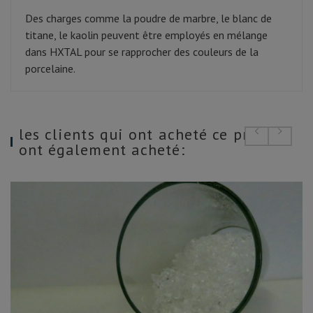
Des charges comme la poudre de marbre, le blanc de
titane, le kaolin peuvent être employés en mélange
dans HXTAL pour se rapprocher des couleurs de la
porcelaine.
les clients qui ont acheté ce produit
ont également acheté: