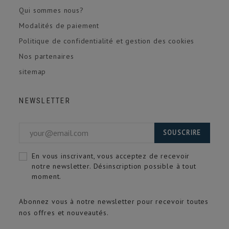
Qui sommes nous?
Modalités de paiement
Politique de confidentialité et gestion des cookies
Nos partenaires
sitemap
NEWSLETTER
SOUSCRIRE
En vous inscrivant, vous acceptez de recevoir
notre newsletter. Désinscription possible à tout
moment.
Abonnez vous à notre newsletter pour recevoir toutes
nos offres et nouveautés.