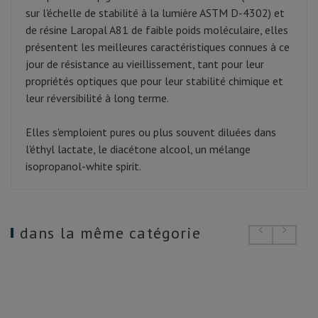
sur l'échelle de stabilité à la lumière ASTM D-4302) et
de résine Laropal A81 de faible poids moléculaire, elles
présentent les meilleures caractéristiques connues à ce
jour de résistance au vieillissement, tant pour leur
propriétés optiques que pour leur stabilité chimique et
leur réversibilité à long terme.
Elles s'emploient pures ou plus souvent diluées dans
l'éthyl lactate, le diacétone alcool, un mélange
isopropanol-white spirit.
dans la même catégorie