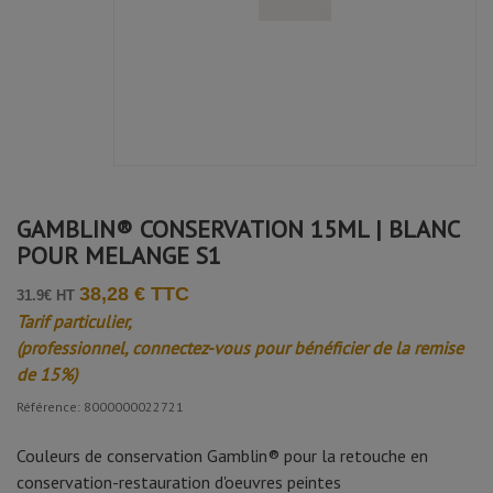
GAMBLIN® CONSERVATION 15ML | BLANC
POUR MELANGE S1
38,28 € TTC
31.9€ HT
Tarif particulier,
(professionnel, connectez-vous pour bénéficier de la remise
de 15%)
Référence: 8000000022721
Couleurs de conservation Gamblin® pour la retouche en
conservation-restauration d'oeuvres peintes