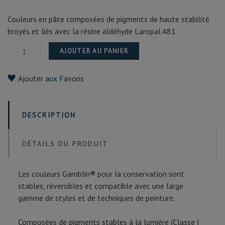
Couleurs en pâte composées de pigments de haute stabilité
broyés et liés avec la résine aldéhyde Laropal A81.
AJOUTER AU PANIER
Ajouter aux Favoris
DESCRIPTION
DÉTAILS DU PRODUIT
Les couleurs Gamblin® pour la conservation sont
stables, réversibles et compatible avec une large
gamme de styles et de techniques de peinture.
Composées de pigments stables à la lumière (Classe I