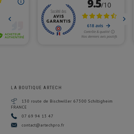
LA BOUTIQUE ARTECH
130 route de Bischwiller 67300
Schiltigheim
FRANCE
07 69 94 13 47
contact@artechpro.fr