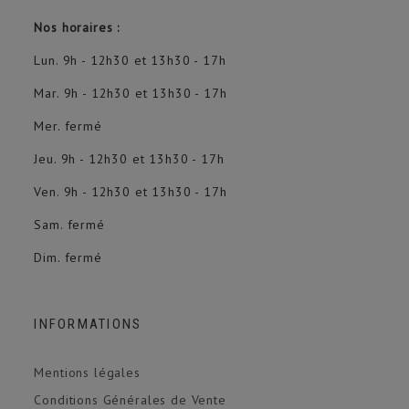
Nos horaires :
Lun. 9h - 12h30 et 13h30 - 17h
Mar. 9h - 12h30 et 13h30 - 17h
Mer. fermé
Jeu. 9h - 12h30 et 13h30 - 17h
Ven. 9h - 12h30 et 13h30 - 17h
Sam. fermé
Dim. fermé
INFORMATIONS
Mentions légales
Conditions Générales de Vente