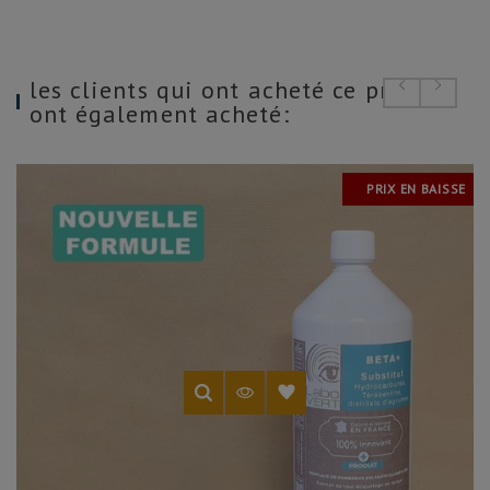
les clients qui ont acheté ce produit
ont également acheté:
PRIX EN BAISSE