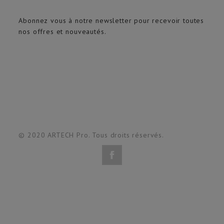
Abonnez vous à notre newsletter pour recevoir toutes
nos offres et nouveautés.
© 2020 ARTECH Pro. Tous droits réservés.