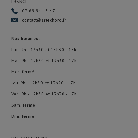
FRANCE
07 69 94 13 47
contact@artechpro.fr
Nos horaires :
Lun. 9h - 12h30 et 13h30 - 17h
Mar. 9h - 12h30 et 13h30 - 17h
Mer. fermé
Jeu. 9h - 12h30 et 13h30 - 17h
Ven. 9h - 12h30 et 13h30 - 17h
Sam. fermé
Dim. fermé