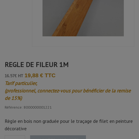
REGLE DE FILEUR 1M
19,88 € TTC
16.57€ HT
Tarif particulier,
(professionnel, connectez-vous pour bénéficier de la remise
de 15%)
Référence: 8000000001221
Règle en bois non graduée pour le traçage de filet en peinture
décorative