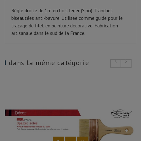
Règle droite de 1m en bois léger (Sipo). Tranches
biseautées anti-bavure. Utilisée comme guide pour le
traçage de filet en peinture décorative. Fabrication
artisanale dans le sud de la France.
dans la même catégorie