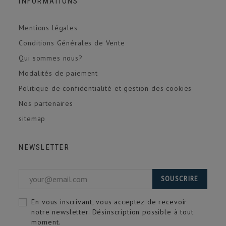
INFORMATIONS
Mentions légales
Conditions Générales de Vente
Qui sommes nous?
Modalités de paiement
Politique de confidentialité et gestion des cookies
Nos partenaires
sitemap
NEWSLETTER
SOUSCRIRE
En vous inscrivant, vous acceptez de recevoir
notre newsletter. Désinscription possible à tout
moment.