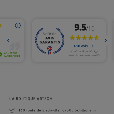
LA BOUTIQUE ARTECH
130 route de Bischwiller 67300
Schiltigheim