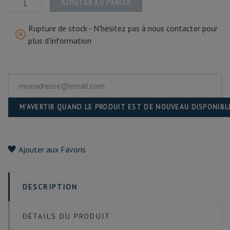
AJOUTER AU PANIER
Rupture de stock - N'hésitez pas à nous contacter pour
plus d'information
M'AVERTIR QUAND LE PRODUIT EST DE NOUVEAU DISPONIBL
Ajouter aux Favoris
DESCRIPTION
DÉTAILS DU PRODUIT