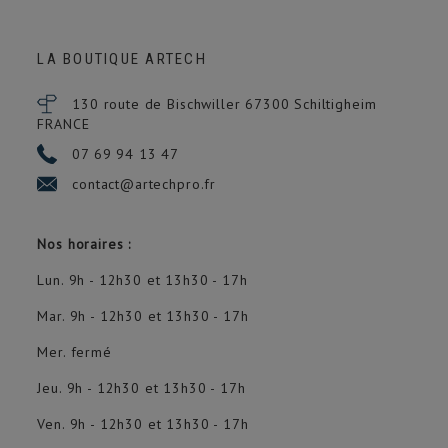
LA BOUTIQUE ARTECH
130 route de Bischwiller 67300
Schiltigheim
FRANCE
07 69 94 13 47
contact@artechpro.fr
Nos horaires :
Lun. 9h - 12h30 et 13h30 - 17h
Mar. 9h - 12h30 et 13h30 - 17h
Mer. fermé
Jeu. 9h - 12h30 et 13h30 - 17h
Ven. 9h - 12h30 et 13h30 - 17h