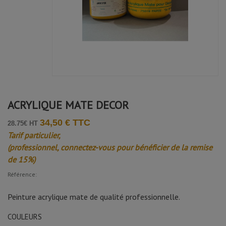
ACRYLIQUE MATE DECOR
34,50 € TTC
28.75€ HT
Tarif particulier,
(professionnel, connectez-vous pour bénéficier de la remise
de 15%)
Référence:
Peinture acrylique mate de qualité professionnelle.
COULEURS