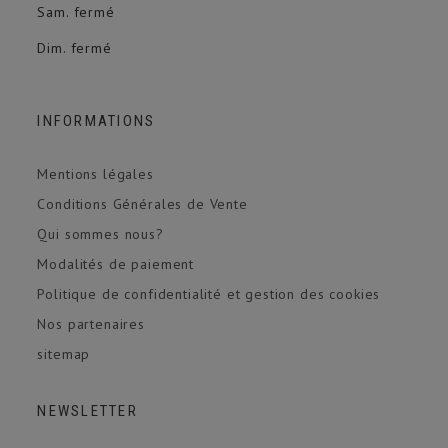
Sam. fermé
Dim. fermé
INFORMATIONS
Mentions légales
Conditions Générales de Vente
Qui sommes nous?
Modalités de paiement
Politique de confidentialité et gestion des cookies
Nos partenaires
sitemap
NEWSLETTER