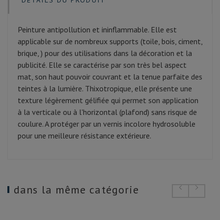
DÉTAILS DU PRODUIT
Peinture antipollution et ininflammable. Elle est
applicable sur de nombreux supports (toile, bois, ciment,
brique, ) pour des utilisations dans la décoration et la
publicité. Elle se caractérise par son très bel aspect
mat, son haut pouvoir couvrant et la tenue parfaite des
teintes à la lumière. Thixotropique, elle présente une
texture légèrement gélifiée qui permet son application
à la verticale ou à l'horizontal (plafond) sans risque de
coulure. A protéger par un vernis incolore hydrosoluble
pour une meilleure résistance extérieure.
dans la même catégorie