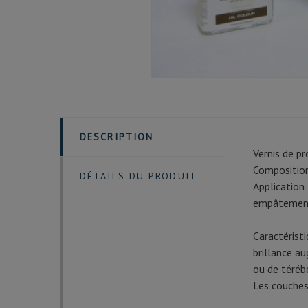
DESCRIPTION
Vernis de pr
Composition
DÉTAILS DU PRODUIT
Application
empâtements
Caractéristi
brillance au
ou de téréb
Les couches