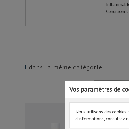
Inflammable
Conditionne
dans la même catégorie
Vos paramètres de co
Nous utilisons des cookies 
d’informations, consultez no