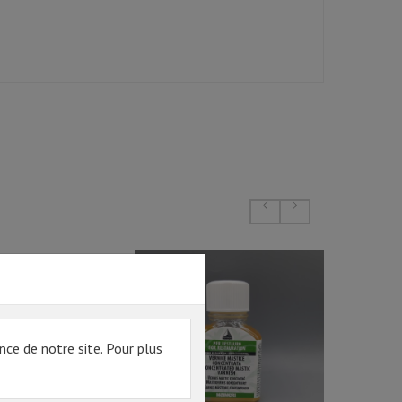
nce de notre site. Pour plus