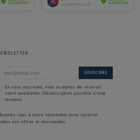
NEWSLETTER
SOUSCRIRE
En vous inscrivant, vous acceptez de recevoir
notre newsletter. Désinscription possible à tout
moment.
bonnez vous à notre newsletter pour recevoir
outes nos offres et nouveautés.