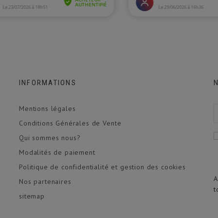
INFORMATIONS
Mentions légales
Conditions Générales de Vente
Qui sommes nous?
Modalités de paiement
Politique de confidentialité et gestion des cookies
A
Nos partenaires
t
sitemap