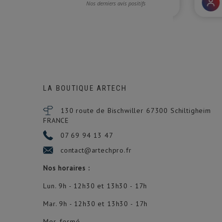
LA BOUTIQUE ARTECH
130 route de Bischwiller 67300
Schiltigheim
FRANCE
07 69 94 13 47
contact@artechpro.fr
Nos horaires :
Lun. 9h - 12h30 et 13h30 - 17h
Mar. 9h - 12h30 et 13h30 - 17h
Mer. fermé