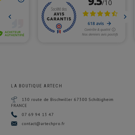
LA BOUTIQUE ARTECH
130 route de Bischwiller 67300
Schiltigheim
FRANCE
07 69 94 13 47
contact@artechpro.fr