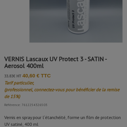
VERNIS Lascaux UV Protect 3 - SATIN -
Aerosol 400ml
40,60 € TTC
33.83€ HT
Tarif particulier,
(professionnel, connectez-vous pour bénéficier de la remise
de 15%)
Référence: 7612254326503
Vernis en spray pour l`étanchéité, forme un film de protection
UV satiné, 400 ml