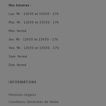
Nos horaires :
Lun. 9h - 12h30 et 13h30 - 17h
Mar. 9h - 12h30 et 13h30 - 17h
Mer. fermé
Jeu. 9h - 12h30 et 13h30 - 17h
Ven. 9h - 12h30 et 13h30 - 17h
Sam. fermé
Dim. fermé
INFORMATIONS
Mentions légales
Conditions Générales de Vente