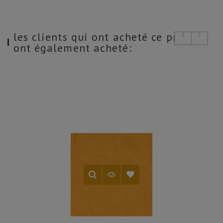
les clients qui ont acheté ce produit
ont également acheté: