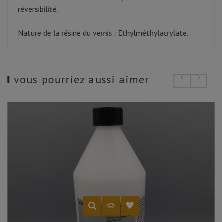
réversibilité.
Nature de la résine du vernis : Ethylméthylacrylate.
vous pourriez aussi aimer