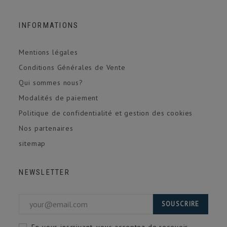
INFORMATIONS
Mentions légales
Conditions Générales de Vente
Qui sommes nous?
Modalités de paiement
Politique de confidentialité et gestion des cookies
Nos partenaires
sitemap
NEWSLETTER
SOUSCRIRE
En vous inscrivant, vous acceptez de recevoir