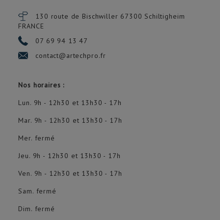
130 route de Bischwiller 67300
Schiltigheim
FRANCE
07 69 94 13 47
contact@artechpro.fr
Nos horaires :
Lun. 9h - 12h30 et 13h30 - 17h
Mar. 9h - 12h30 et 13h30 - 17h
Mer. fermé
Jeu. 9h - 12h30 et 13h30 - 17h
Ven. 9h - 12h30 et 13h30 - 17h
Sam. fermé
Dim. fermé