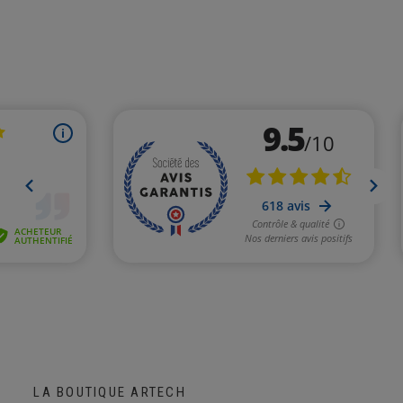
LA BOUTIQUE ARTECH