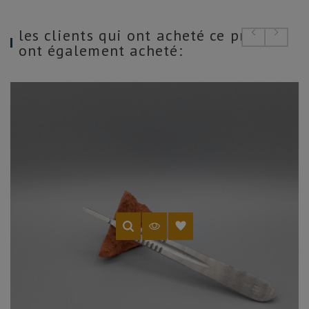
les clients qui ont acheté ce produit
ont également acheté: