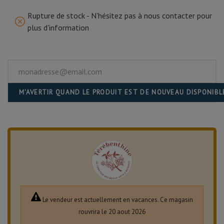
Rupture de stock - N'hésitez pas à nous contacter pour
plus d'information
M'AVERTIR QUAND LE PRODUIT EST DE NOUVEAU DISPONIBL
Le vendeur est actuellement en vacances. Ce magasin
rouvrira le 20 aout 2026