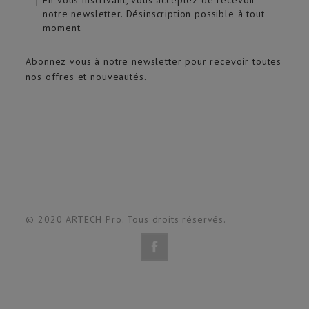
notre newsletter. Désinscription possible à tout
moment.
Abonnez vous à notre newsletter pour recevoir toutes
nos offres et nouveautés.
© 2020 ARTECH Pro. Tous droits réservés.