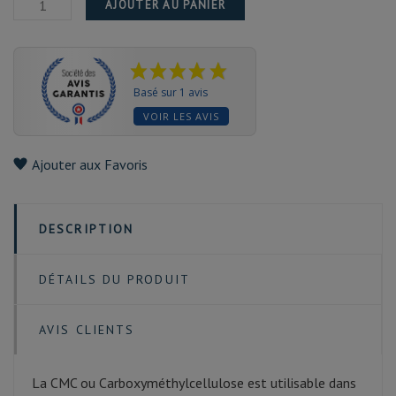
AJOUTER AU PANIER
Basé sur 1 avis
VOIR LES AVIS
Ajouter aux Favoris
DESCRIPTION
DÉTAILS DU PRODUIT
AVIS CLIENTS
La CMC ou Carboxyméthylcellulose est utilisable dans