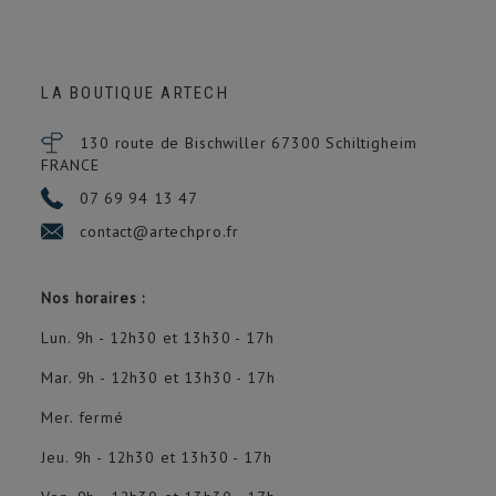
LA BOUTIQUE ARTECH
130 route de Bischwiller 67300
Schiltigheim
FRANCE
07 69 94 13 47
contact@artechpro.fr
Nos horaires :
Lun. 9h - 12h30 et 13h30 - 17h
Mar. 9h - 12h30 et 13h30 - 17h
Mer. fermé
Jeu. 9h - 12h30 et 13h30 - 17h