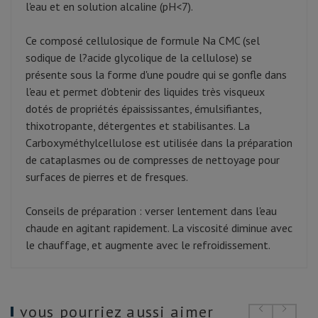
l'eau et en solution alcaline (pH<7).
Ce composé cellulosique de formule Na CMC (sel
sodique de l?acide glycolique de la cellulose) se
présente sous la forme d'une poudre qui se gonfle dans
l'eau et permet d'obtenir des liquides très visqueux
dotés de propriétés épaississantes, émulsifiantes,
thixotropante, détergentes et stabilisantes. La
Carboxyméthylcellulose est utilisée dans la préparation
de cataplasmes ou de compresses de nettoyage pour
surfaces de pierres et de fresques.
Conseils de préparation : verser lentement dans l'eau
chaude en agitant rapidement. La viscosité diminue avec
le chauffage, et augmente avec le refroidissement.
vous pourriez aussi aimer