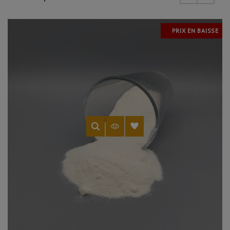
PRIX EN BAISSE