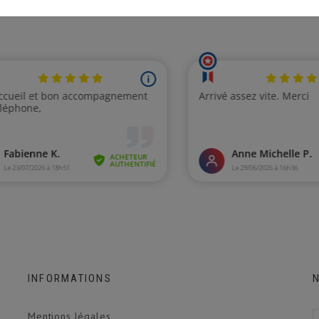
INFORMATIONS
Mentions légales