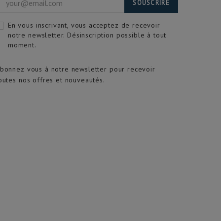
SOUSCRIRE
En vous inscrivant, vous acceptez de recevoir
notre newsletter. Désinscription possible à tout
moment.
bonnez vous à notre newsletter pour recevoir
outes nos offres et nouveautés.