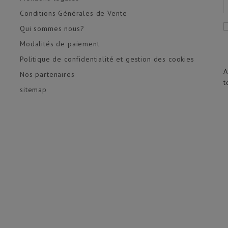
Conditions Générales de Vente
Qui sommes nous?
Modalités de paiement
Politique de confidentialité et gestion des cookies
A
Nos partenaires
t
sitemap