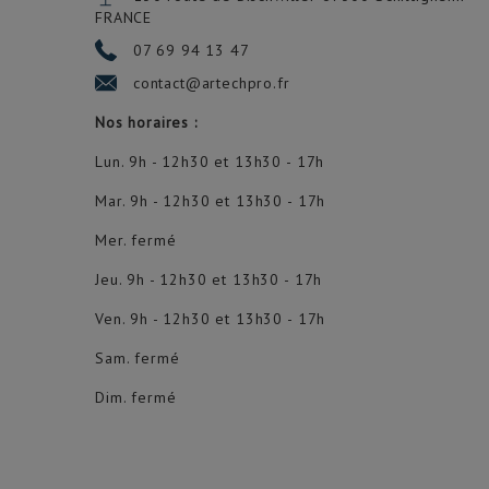
FRANCE
07 69 94 13 47
contact@artechpro.fr
Nos horaires :
Lun. 9h - 12h30 et 13h30 - 17h
Mar. 9h - 12h30 et 13h30 - 17h
Mer. fermé
Jeu. 9h - 12h30 et 13h30 - 17h
Ven. 9h - 12h30 et 13h30 - 17h
Sam. fermé
Dim. fermé