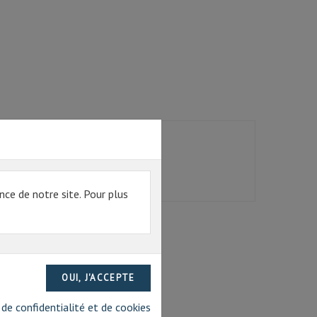
nce de notre site. Pour plus
 de confidentialité et de cookies