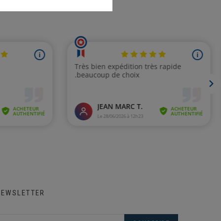
NEWSLETTER