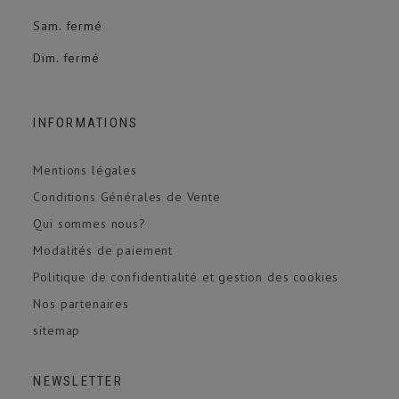
Sam. fermé
Dim. fermé
INFORMATIONS
Mentions légales
Conditions Générales de Vente
Qui sommes nous?
Modalités de paiement
Politique de confidentialité et gestion des cookies
Nos partenaires
sitemap
NEWSLETTER