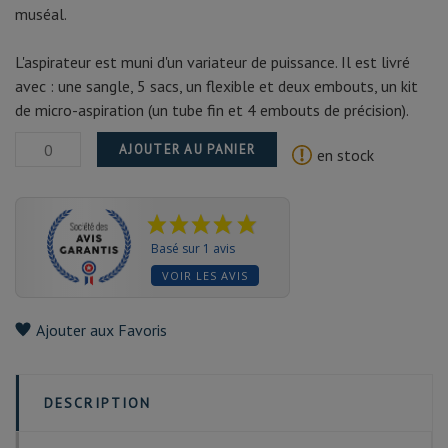
muséal.
L'aspirateur est muni d'un variateur de puissance. Il est livré
avec : une sangle, 5 sacs, un flexible et deux embouts, un kit
de micro-aspiration (un tube fin et 4 embouts de précision).
AJOUTER AU PANIER
en stock
Basé sur 1 avis
VOIR LES AVIS
Ajouter aux Favoris
DESCRIPTION