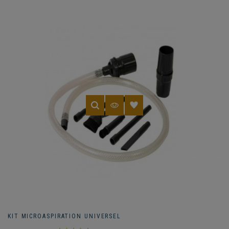
KIT MICROASPIRATION UNIVERSEL