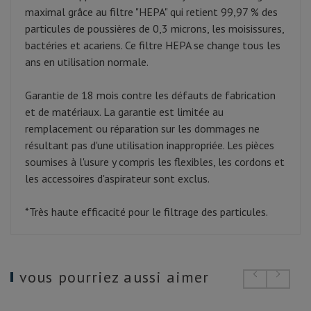
maximal grâce au filtre "HEPA" qui retient 99,97 % des
particules de poussières de 0,3 microns, les moisissures,
bactéries et acariens. Ce filtre HEPA se change tous les
ans en utilisation normale.
Garantie de 18 mois contre les défauts de fabrication
et de matériaux. La garantie est limitée au
remplacement ou réparation sur les dommages ne
résultant pas d'une utilisation inappropriée. Les pièces
soumises à l'usure y compris les flexibles, les cordons et
les accessoires d'aspirateur sont exclus.
*Très haute efficacité pour le filtrage des particules.
vous pourriez aussi aimer