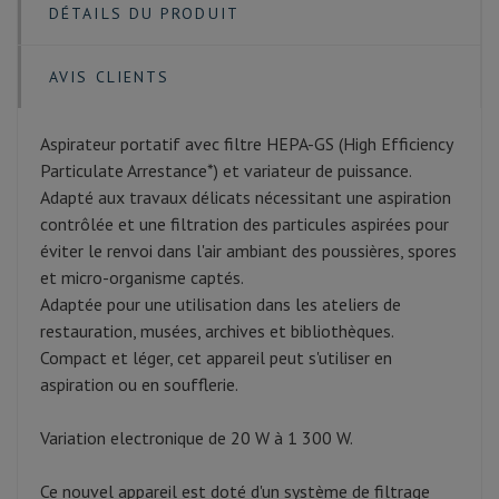
DÉTAILS DU PRODUIT
AVIS CLIENTS
Aspirateur portatif avec filtre HEPA-GS (High Efficiency
Particulate Arrestance*) et variateur de puissance.
Adapté aux travaux délicats nécessitant une aspiration
contrôlée et une filtration des particules aspirées pour
éviter le renvoi dans l'air ambiant des poussières, spores
et micro-organisme captés.
Adaptée pour une utilisation dans les ateliers de
restauration, musées, archives et bibliothèques.
Compact et léger, cet appareil peut s'utiliser en
aspiration ou en soufflerie.
Variation electronique de 20 W à 1 300 W.
Ce nouvel appareil est doté d'un système de filtrage