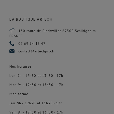
LA BOUTIQUE ARTECH
130 route de Bischwiller 67300
Schiltigheim
FRANCE
07 69 94 13 47
contact@artechpro.fr
(2 avis)
Nos horaires :
Lun. 9h - 12h30 et 13h30 - 17h
Mar. 9h - 12h30 et 13h30 - 17h
Mer. fermé
Jeu. 9h - 12h30 et 13h30 - 17h
Ven. 9h - 12h30 et 13h30 - 17h