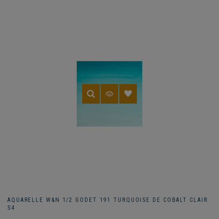
AQUARELLE W&N 1/2 GODET 191 TURQUOISE DE COBALT CLAIR
S4