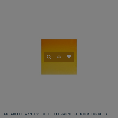
AQUARELLE W&N 1/2 GODET 111 JAUNE CADMIUM FONCE S4