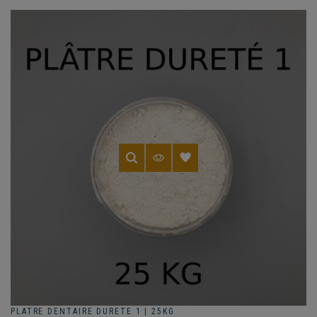
PLATRE DENTAIRE DURETE 1 | 25KG