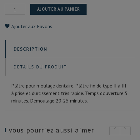
AJOUTER AU PANIER
Ajouter aux Favoris
DESCRIPTION
DÉTAILS DU PRODUIT
Plâtre pour moulage dentaire. Plâtre fin de type II à III
à prise et durcissement très rapide. Temps d'ouverture 5
minutes. Démoulage 20-25 minutes.
vous pourriez aussi aimer