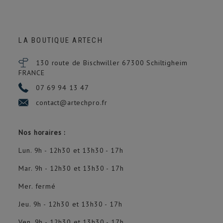
LA BOUTIQUE ARTECH
130 route de Bischwiller 67300
Schiltigheim
FRANCE
07 69 94 13 47
contact@artechpro.fr
Nos horaires :
Lun. 9h - 12h30 et 13h30 - 17h
Mar. 9h - 12h30 et 13h30 - 17h
Mer. fermé
Jeu. 9h - 12h30 et 13h30 - 17h
Ven. 9h - 12h30 et 13h30 - 17h