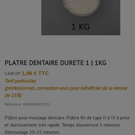
PLATRE DENTAIRE DURETE 1 | 1KG
1,96 € TTC
1.63€ HT
Tarif particulier,
(professionnel, connectez-vous pour bénéficier de la remise
de 15%)
Référence: 8000000023551
Plâtre pour moulage dentaire. Plâtre fin de type II à III à prise
et durcissement très rapide. Temps d'ouverture 5 minutes.
Démoulage 20-25 minutes.