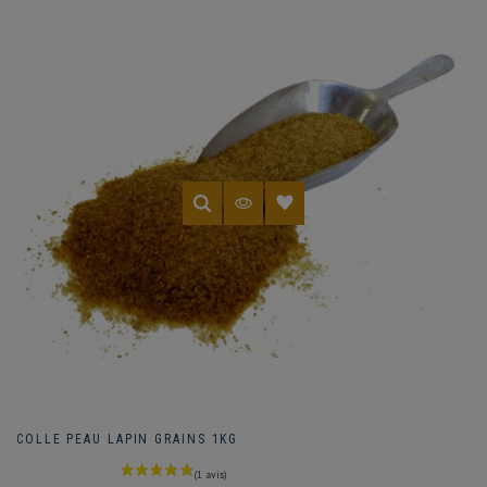
COLLE PEAU LAPIN GRAINS 1KG