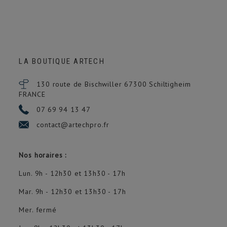
LA BOUTIQUE ARTECH
130 route de Bischwiller 67300
Schiltigheim
FRANCE
07 69 94 13 47
contact@artechpro.fr
Nos horaires :
Lun. 9h - 12h30 et 13h30 - 17h
Mar. 9h - 12h30 et 13h30 - 17h
Mer. fermé