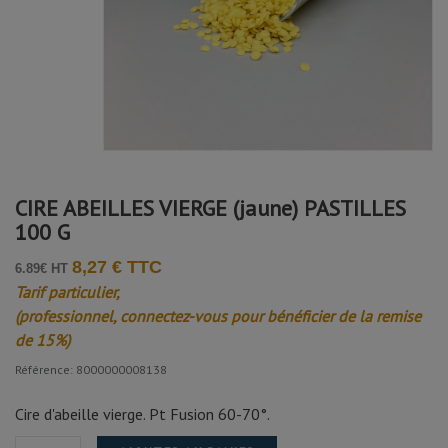
CIRE ABEILLES VIERGE (jaune) PASTILLES
100 G
8,27 € TTC
6.89€ HT
Tarif particulier,
(professionnel, connectez-vous pour bénéficier de la remise
de 15%)
Référence: 8000000008138
Cire d'abeille vierge. Pt Fusion 60-70°.