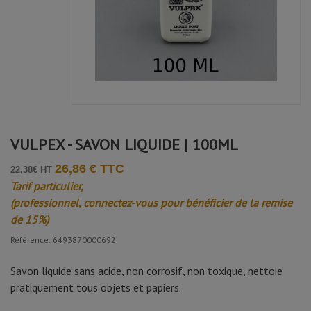
VULPEX - SAVON LIQUIDE | 100ML
26,86 € TTC
22.38€ HT
Tarif particulier,
(professionnel, connectez-vous pour bénéficier de la remise
de 15%)
Référence: 6493870000692
Savon liquide sans acide, non corrosif, non toxique, nettoie
pratiquement tous objets et papiers.