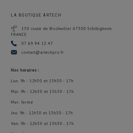
LA BOUTIQUE ARTECH
130 route de Bischwiller 67300
Schiltigheim
FRANCE
07 69 94 13 47
contact@artechpro.fr
Nos horaires :
Lun. 9h - 12h30 et 13h30 - 17h
Mar. 9h - 12h30 et 13h30 - 17h
Mer. fermé
Jeu. 9h - 12h30 et 13h30 - 17h
Ven. 9h - 12h30 et 13h30 - 17h