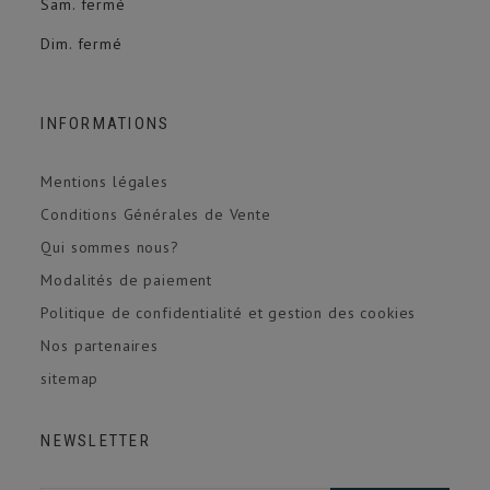
Sam. fermé
Dim. fermé
INFORMATIONS
Mentions légales
Conditions Générales de Vente
Qui sommes nous?
Modalités de paiement
Politique de confidentialité et gestion des cookies
Nos partenaires
sitemap
NEWSLETTER