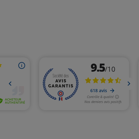
(1 avis)