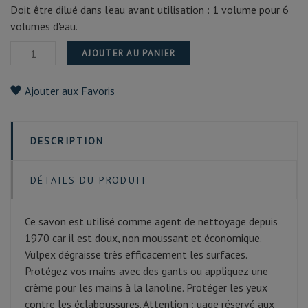
Doit être dilué dans l'eau avant utilisation : 1 volume pour 6
volumes d'eau.
AJOUTER AU PANIER
Ajouter aux Favoris
DESCRIPTION
DÉTAILS DU PRODUIT
Ce savon est utilisé comme agent de nettoyage depuis
1970 car il est doux, non moussant et économique.
Vulpex dégraisse très efficacement les surfaces.
Protégez vos mains avec des gants ou appliquez une
crème pour les mains à la lanoline. Protéger les yeux
contre les éclaboussures. Attention : uage réservé aux