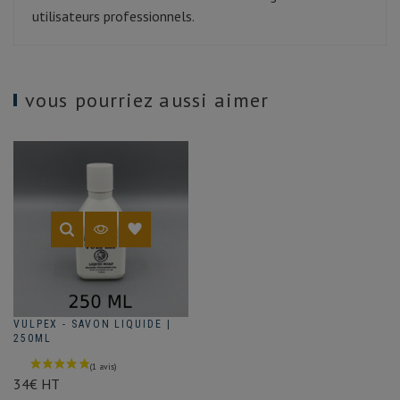
utilisateurs professionnels.
vous pourriez aussi aimer
VULPEX - SAVON LIQUIDE |
250ML
34€ HT