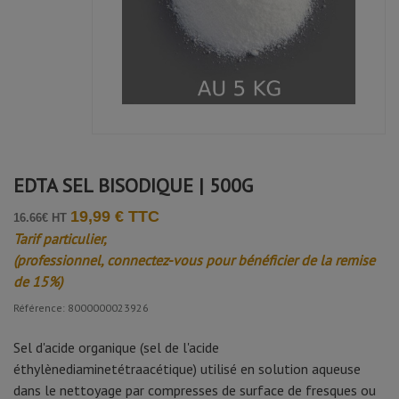
EDTA SEL BISODIQUE | 500G
19,99 € TTC
16.66€ HT
Tarif particulier,
(professionnel, connectez-vous pour bénéficier de la remise
de 15%)
Référence: 8000000023926
Sel d'acide organique (sel de l'acide
éthylènediaminetétraacétique) utilisé en solution aqueuse
dans le nettoyage par compresses de surface de fresques ou