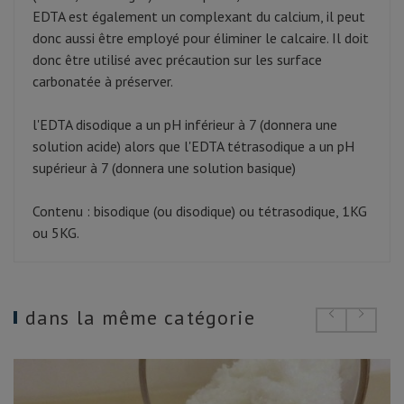
EDTA est également un complexant du calcium, il peut
donc aussi être employé pour éliminer le calcaire. Il doit
donc être utilisé avec précaution sur les surface
carbonatée à préserver.
l'EDTA disodique a un pH inférieur à 7 (donnera une
solution acide) alors que l'EDTA tétrasodique a un pH
supérieur à 7 (donnera une solution basique)
Contenu : bisodique (ou disodique) ou tétrasodique, 1KG
ou 5KG.
dans la même catégorie