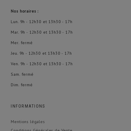
Nos horaires :
Lun. 9h - 12h30 et 13h30 - 17h
Mar. 9h - 12h30 et 13h30 - 17h
Mer. fermé
Jeu. 9h - 12h30 et 13h30 - 17h
Ven. 9h - 12h30 et 13h30 - 17h
Sam. fermé
Dim. fermé
(1 avis)
INFORMATIONS
Mentions légales
Conditions Générales de Vente