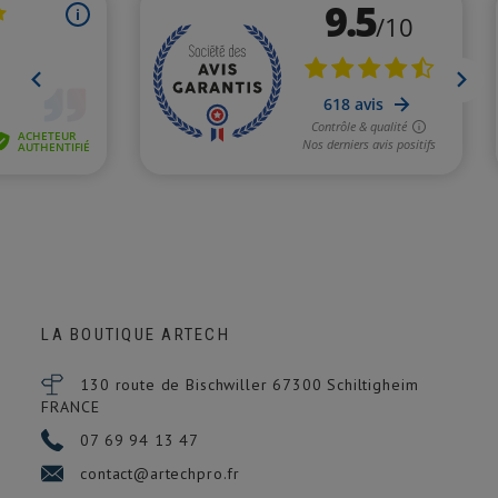
LA BOUTIQUE ARTECH
130 route de Bischwiller 67300
Schiltigheim
FRANCE
07 69 94 13 47
contact@artechpro.fr