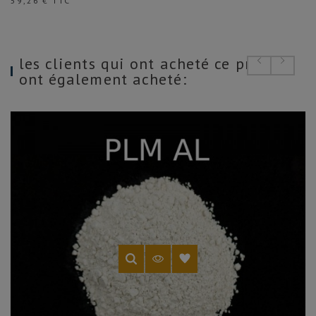
59,26 € TTC
les clients qui ont acheté ce produit
ont également acheté: