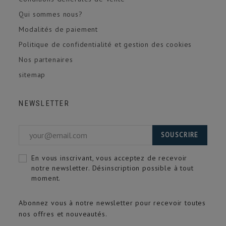
Qui sommes nous?
Modalités de paiement
Politique de confidentialité et gestion des cookies
Nos partenaires
sitemap
NEWSLETTER
SOUSCRIRE
En vous inscrivant, vous acceptez de recevoir
notre newsletter. Désinscription possible à tout
moment.
Abonnez vous à notre newsletter pour recevoir toutes
nos offres et nouveautés.