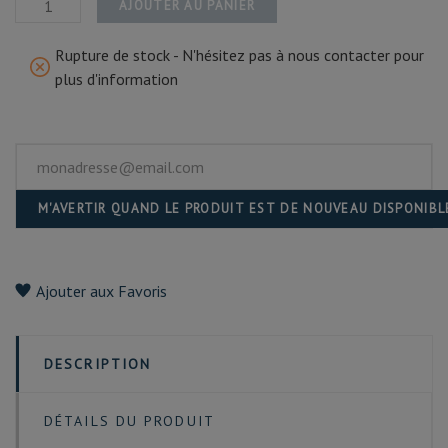
AJOUTER AU PANIER
Rupture de stock - N'hésitez pas à nous contacter pour
plus d'information
M'AVERTIR QUAND LE PRODUIT EST DE NOUVEAU DISPONIBL
Ajouter aux Favoris
DESCRIPTION
DÉTAILS DU PRODUIT