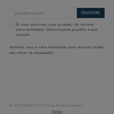
SOUSCRIRE
En vous inscrivant, vous acceptez de recevoir
notre newsletter. Désinscription possible à tout
moment.
Abonnez vous à notre newsletter pour recevoir toutes
nos offres et nouveautés.
© 2020 ARTECH Pro. Tous droits réservés.