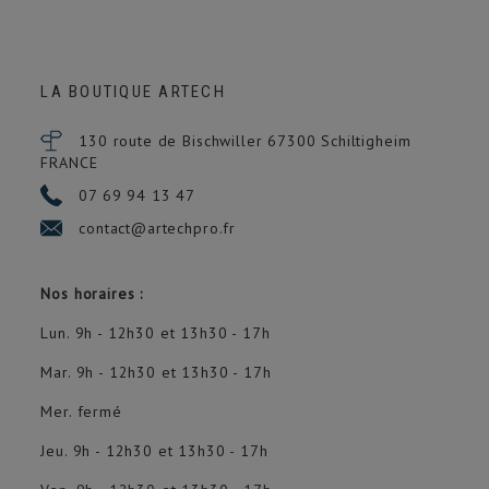
LA BOUTIQUE ARTECH
130 route de Bischwiller 67300
Schiltigheim
FRANCE
07 69 94 13 47
contact@artechpro.fr
Nos horaires :
Lun. 9h - 12h30 et 13h30 - 17h
Mar. 9h - 12h30 et 13h30 - 17h
Mer. fermé
Jeu. 9h - 12h30 et 13h30 - 17h