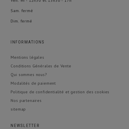
Ven. 9h - 12h30 et 13h30 - 17h
Sam. fermé
Dim. fermé
INFORMATIONS
Mentions légales
Conditions Générales de Vente
Qui sommes nous?
Modalités de paiement
Politique de confidentialité et gestion des cookies
Nos partenaires
sitemap
NEWSLETTER