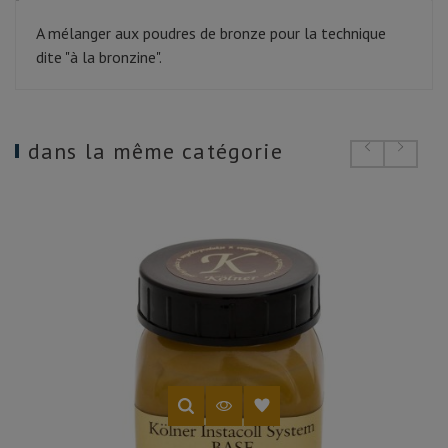
A mélanger aux poudres de bronze pour la technique
dite "à la bronzine".
dans la même catégorie