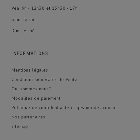
Ven. 9h - 12h30 et 13h30 - 17h
Sam. fermé
Dim. fermé
INFORMATIONS
Mentions légales
Conditions Générales de Vente
Qui sommes nous?
Modalités de paiement
Politique de confidentialité et gestion des cookies
Nos partenaires
sitemap