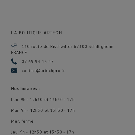
LA BOUTIQUE ARTECH
130 route de Bischwiller 67300
Schiltigheim
FRANCE
07 69 94 13 47
contact@artechpro.fr
Nos horaires :
Lun. 9h - 12h30 et 13h30 - 17h
Mar. 9h - 12h30 et 13h30 - 17h
Mer. fermé
Jeu. 9h - 12h30 et 13h30 - 17h
(1 avis)