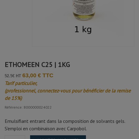
ETHOMEEN C25 | 1KG
63,00 € TTC
52.5€ HT
Tarif particulier,
(professionnel, connectez-vous pour bénéficier de la remise
de 15%)
Référence: 8000000024022
Emulsifiant entrant dans la composition de solvants gels.
S'emploi en combinaison avec Carpobol.