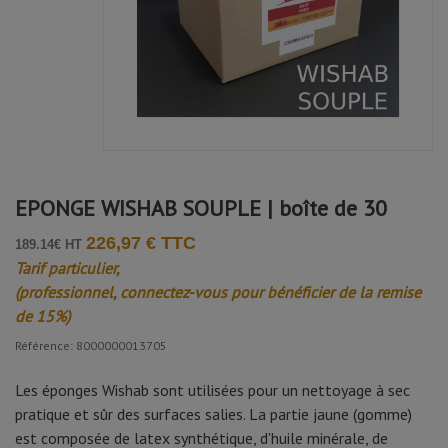
EPONGE WISHAB SOUPLE | boîte de 30
226,97 € TTC
189.14€ HT
Tarif particulier,
(professionnel, connectez-vous pour bénéficier de la remise
de 15%)
Référence: 8000000013705
Les éponges Wishab sont utilisées pour un nettoyage à sec
pratique et sûr des surfaces salies. La partie jaune (gomme)
est composée de latex synthétique, d'huile minérale, de