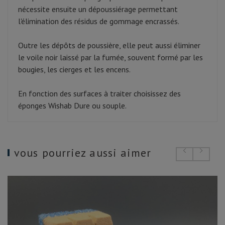
nécessite ensuite un dépoussiérage permettant
l'élimination des résidus de gommage encrassés.
Outre les dépôts de poussière, elle peut aussi éliminer
le voile noir laissé par la fumée, souvent formé par les
bougies, les cierges et les encens.
En fonction des surfaces à traiter choisissez des
éponges Wishab Dure ou souple.
vous pourriez aussi aimer