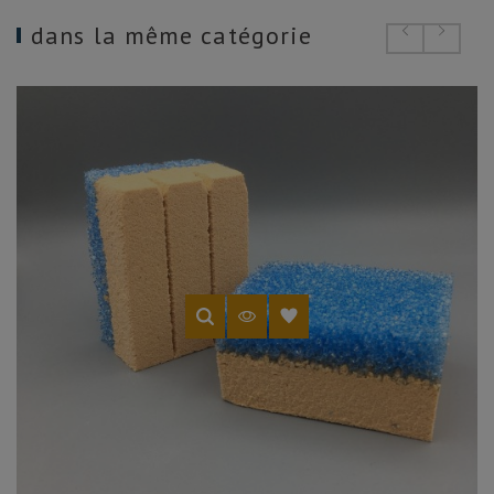
dans la même catégorie