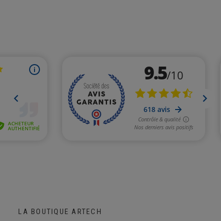
(2 avis)
LA BOUTIQUE ARTECH