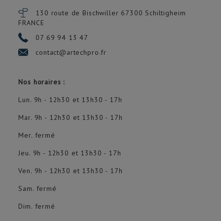
130 route de Bischwiller 67300
Schiltigheim
FRANCE
07 69 94 13 47
contact@artechpro.fr
Nos horaires :
Lun. 9h - 12h30 et 13h30 - 17h
Mar. 9h - 12h30 et 13h30 - 17h
Mer. fermé
Jeu. 9h - 12h30 et 13h30 - 17h
Ven. 9h - 12h30 et 13h30 - 17h
Sam. fermé
Dim. fermé